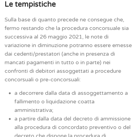
Le tempistiche
Sulla base di quanto precede ne consegue che,
fermo restando che la procedura concorsuale sia
successiva al 26 maggio 2021, le note di
variazione in diminuzione potranno essere emesse
dai cedenti/prestatori (anche in presenza di
mancati pagamenti in tutto o in parte) nei
confronti di debitori assoggettati a procedure
concorsuali o pre-concorsuali:
a decorrere dalla data di assoggettamento a
fallimento o liquidazione coatta
amministrativa;
a partire dalla data del decreto di ammissione
alla procedura di concordato preventivo o del
decreto che dispone la procedura di