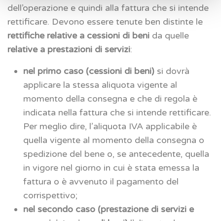
dell’operazione e quindi alla fattura che si intende
rettificare. Devono essere tenute ben distinte le
rettifiche relative a cessioni di beni
da quelle
relative a prestazioni di servizi
:
nel primo caso (cessioni di beni)
si dovrà
applicare la stessa aliquota vigente al
momento della consegna e che di regola è
indicata nella fattura che si intende rettificare.
Per meglio dire, l’aliquota IVA applicabile è
quella vigente al momento della consegna o
spedizione del bene o, se antecedente, quella
in vigore nel giorno in cui è stata emessa la
fattura o è avvenuto il pagamento del
corrispettivo;
nel secondo caso (prestazione di servizi e