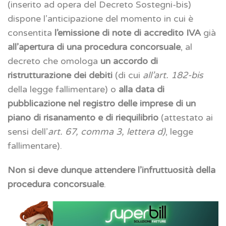
(inserito ad opera del Decreto Sostegni-bis)
dispone l’anticipazione del momento in cui è
consentita
l’emissione di note di accredito IVA
già
all’apertura di una procedura concorsuale
, al
decreto che omologa
un accordo di
ristrutturazione dei debiti
(di cui
all’art. 182-bis
della legge fallimentare) o
alla data di
pubblicazione nel registro delle imprese di un
piano di risanamento e di riequilibrio
(attestato ai
sensi dell’
art. 67, comma 3, lettera d)
, legge
fallimentare).
Non si deve dunque attendere l’infruttuosità della
procedura concorsuale
.