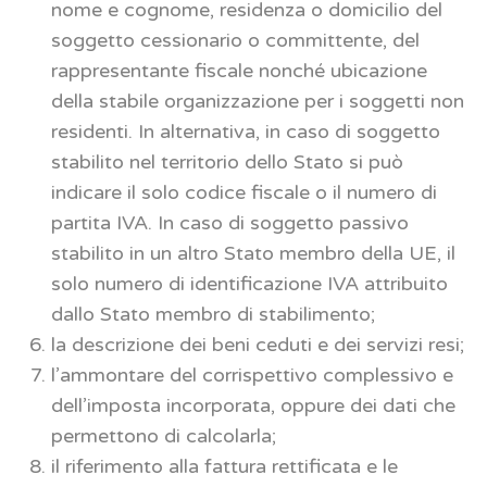
nome e cognome, residenza o domicilio del
soggetto cessionario o committente, del
rappresentante fiscale nonché ubicazione
della stabile organizzazione per i soggetti non
residenti. In alternativa, in caso di soggetto
stabilito nel territorio dello Stato si può
indicare il solo codice fiscale o il numero di
partita IVA. In caso di soggetto passivo
stabilito in un altro Stato membro della UE, il
solo numero di identificazione IVA attribuito
dallo Stato membro di stabilimento;
la descrizione dei beni ceduti e dei servizi resi;
l’ammontare del corrispettivo complessivo e
dell’imposta incorporata, oppure dei dati che
permettono di calcolarla;
il riferimento alla fattura rettificata e le