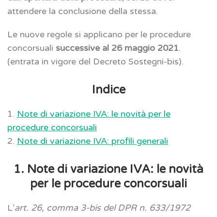
attendere la conclusione della stessa.
Le nuove regole si applicano per le procedure
concorsuali
successive al 26 maggio 2021
.
(entrata in vigore del Decreto Sostegni-bis).
Indice
1.
Note di variazione IVA: le novità per le
procedure concorsuali
2.
Note di variazione IVA: profili generali
1. Note di variazione IVA: le novità
per le procedure concorsuali
L’
art. 26, comma 3-bis del DPR n. 633/1972