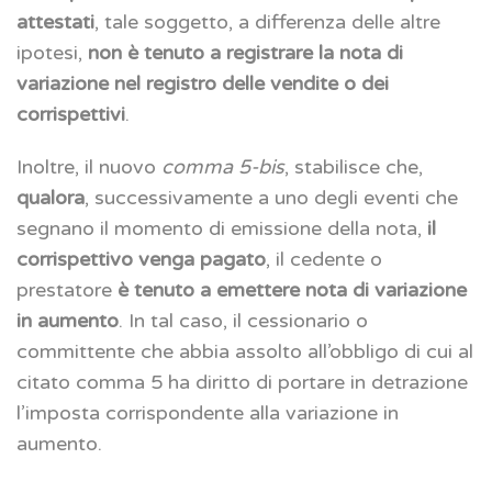
attestati
, tale soggetto, a differenza delle altre
ipotesi,
non è tenuto a registrare la nota di
variazione nel registro delle vendite o dei
corrispettivi
.
Inoltre, il nuovo
comma 5-bis
, stabilisce che,
qualora
, successivamente a uno degli eventi che
segnano il momento di emissione della nota,
il
corrispettivo venga pagato
, il cedente o
prestatore
è tenuto a emettere nota di variazione
in aumento
. In tal caso, il cessionario o
committente che abbia assolto all’obbligo di cui al
citato comma 5 ha diritto di portare in detrazione
l’imposta corrispondente alla variazione in
aumento.