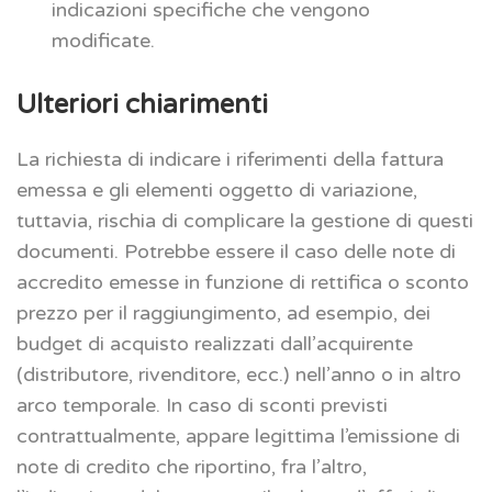
indicazioni specifiche che vengono
modificate.
Ulteriori chiarimenti
La richiesta di indicare i riferimenti della fattura
emessa e gli elementi oggetto di variazione,
tuttavia, rischia di complicare la gestione di questi
documenti. Potrebbe essere il caso delle note di
accredito emesse in funzione di rettifica o sconto
prezzo per il raggiungimento, ad esempio, dei
budget di acquisto realizzati dall’acquirente
(distributore, rivenditore, ecc.) nell’anno o in altro
arco temporale. In caso di sconti previsti
contrattualmente, appare legittima l’emissione di
note di credito che riportino, fra l’altro,