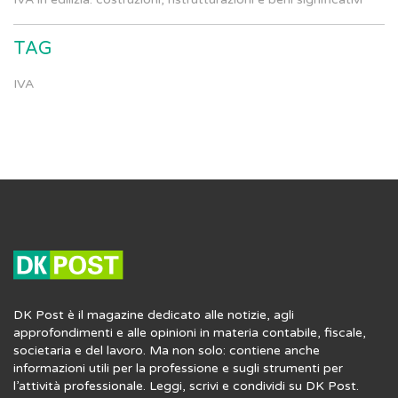
TAG
IVA
DK Post è il magazine dedicato alle notizie, agli
approfondimenti e alle opinioni in materia contabile, fiscale,
societaria e del lavoro. Ma non solo: contiene anche
informazioni utili per la professione e sugli strumenti per
l’attività professionale. Leggi, scrivi e condividi su DK Post.