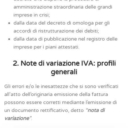
amministrazione straordinaria delle grandi
imprese in crisi;
dalla data del decreto di omologa per gli
accordi di ristrutturazione dei debiti;
dalla data di pubblicazione nel registro delle
imprese per i piani attestati.
2. Note di variazione IVA: profili
generali
Gli errori e/o le inesattezze che si sono verificati
all’atto dell’originaria emissione della fattura
possono essere corretti mediante l’emissione di
un documento rettificativo, detto
“
nota di
variazione
”
.