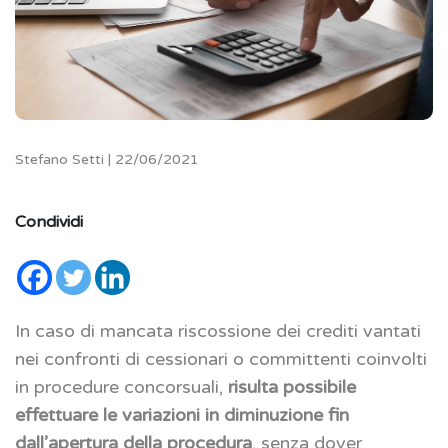
Stefano Setti | 22/06/2021
Condividi
In caso di mancata riscossione dei crediti vantati
nei confronti di cessionari o committenti coinvolti
in procedure concorsuali,
risulta possibile
effettuare le variazioni in diminuzione fin
dall’apertura della procedura
, senza dover