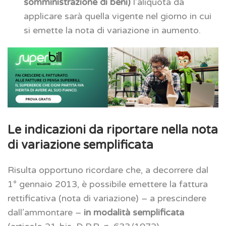
somministrazione di beni)
l’aliquota da
applicare sarà quella vigente nel giorno in cui
si emette la nota di variazione in aumento.
Le indicazioni da riportare nella nota
di variazione semplificata
Risulta opportuno ricordare che, a decorrere dal
1° gennaio 2013, è possibile emettere la fattura
rettificativa (nota di variazione) – a prescindere
dall’ammontare –
in modalità semplificata