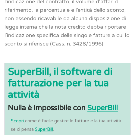
l’indicazione del contratto, il volume d’affari di
riferimento, la percentuale e l’entità dello sconto,
non essendo ricavabile da alcuna disposizione di
legge interna che la nota credito debba riportare
l’indicazione specifica delle singole fatture a cui lo
sconto si riferisce (Cass. n. 3428/1996).
SuperBill, il software di
fatturazione per la tua
attività
Nulla è impossibile con
SuperBill
Scopri
come è facile gestire le fatture e la tua attività
se ci pensa
SuperBill
.