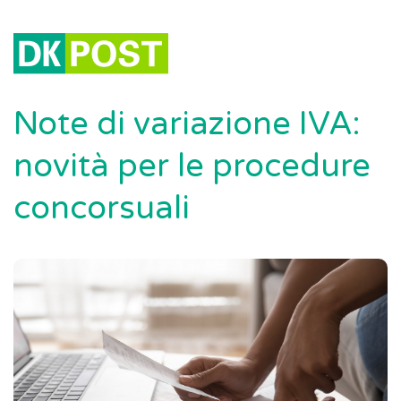
Note di variazione IVA:
novità per le procedure
concorsuali