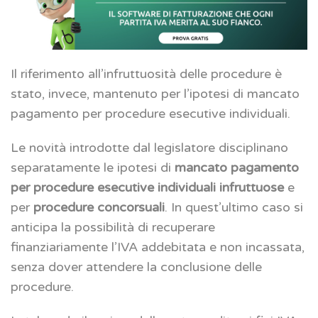
Il riferimento all’infruttuosità delle procedure è
stato, invece, mantenuto per l’ipotesi di mancato
pagamento per procedure esecutive individuali.
Le novità introdotte dal legislatore disciplinano
separatamente le ipotesi di
mancato pagamento
per procedure esecutive individuali infruttuose
e
per
procedure concorsuali
. In quest’ultimo caso si
anticipa la possibilità di recuperare
finanziariamente l’IVA addebitata e non incassata,
senza dover attendere la conclusione delle
procedure.