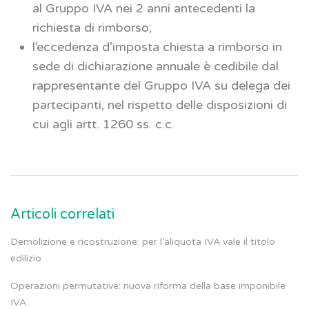
al Gruppo IVA nei 2 anni antecedenti la
richiesta di rimborso;
l’eccedenza d’imposta chiesta a rimborso in
sede di dichiarazione annuale è cedibile dal
rappresentante del Gruppo IVA su delega dei
partecipanti, nel rispetto delle disposizioni di
cui agli artt. 1260 ss. c.c.
Articoli correlati
Demolizione e ricostruzione: per l’aliquota IVA vale il titolo
edilizio
Operazioni permutative: nuova riforma della base imponibile
IVA