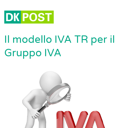
Il modello IVA TR per il
Gruppo IVA