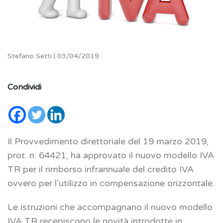
Stefano Setti | 03/04/2019
Condividi
Il Provvedimento direttoriale del 19 marzo 2019,
prot. n. 64421, ha approvato il nuovo modello IVA
TR per il rimborso infrannuale del credito IVA
ovvero per l’utilizzo in compensazione orizzontale.
Le istruzioni che accompagnano il nuovo modello
IVA TR recepiscono le novità introdotte in