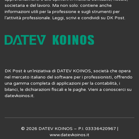
societaria e del lavoro. Ma non solo: contiene anche
informazioni utili per la professione e sugli strumenti per
l’attività professionale. Leggi, scrivi e condividi su DK Post.
DK Post è un’iniziativa di DATEV KOINOS, società che opera
nel mercato italiano del software per i professionisti, offrendo
una gamma completa di applicazioni per la contabilità, i
bilanci, le dichiarazioni fiscali e le paghe. Vieni a conoscerci su
datevkoinos.it
.
© 2026 DATEV KOINOS – P.I. 03336420967 |
www.datevkoinos.it