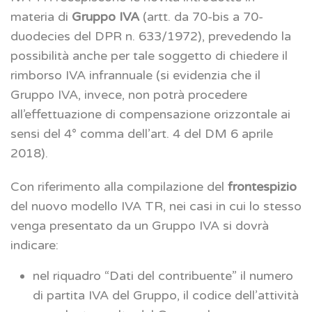
materia di
Gruppo IVA
(artt. da 70-bis a 70-
duodecies del DPR n. 633/1972), prevedendo la
possibilità anche per tale soggetto di chiedere il
rimborso IVA infrannuale (si evidenzia che il
Gruppo IVA, invece, non potrà procedere
all’effettuazione di compensazione orizzontale ai
sensi del 4° comma dell’art. 4 del DM 6 aprile
2018).
Con riferimento alla compilazione del
frontespizio
del nuovo modello IVA TR, nei casi in cui lo stesso
venga presentato da un Gruppo IVA si dovrà
indicare:
nel riquadro “Dati del contribuente” il numero
di partita IVA del Gruppo, il codice dell’attività