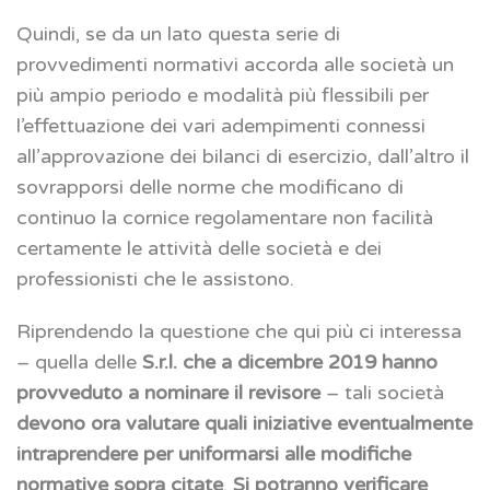
Quindi, se da un lato questa serie di
provvedimenti normativi accorda alle società un
più ampio periodo e modalità più flessibili per
l’effettuazione dei vari adempimenti connessi
all’approvazione dei bilanci di esercizio, dall’altro il
sovrapporsi delle norme che modificano di
continuo la cornice regolamentare non facilità
certamente le attività delle società e dei
professionisti che le assistono.
Riprendendo la questione che qui più ci interessa
– quella delle
S.r.l. che a dicembre 2019 hanno
provveduto a nominare il revisore
– tali società
devono ora valutare quali iniziative eventualmente
intraprendere per uniformarsi alle modifiche
normative sopra citate
.
Si potranno verificare