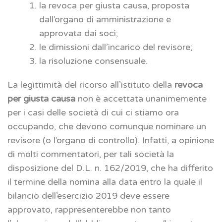
la revoca per giusta causa, proposta
dall’organo di amministrazione e
approvata dai soci;
le dimissioni dall’incarico del revisore;
la risoluzione consensuale.
La legittimità del ricorso all’istituto della
revoca
per giusta causa
non è accettata unanimemente
per i casi delle società di cui ci stiamo ora
occupando, che devono comunque nominare un
revisore (o l’organo di controllo). Infatti, a opinione
di molti commentatori, per tali società la
disposizione del D.L. n. 162/2019, che ha differito
il termine della nomina alla data entro la quale il
bilancio dell’esercizio 2019 deve essere
approvato, rappresenterebbe non tanto