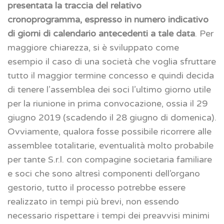
presentata la traccia del relativo
cronoprogramma, espresso in numero indicativo
di giorni di calendario antecedenti a tale data
. Per
maggiore chiarezza, si è sviluppato come
esempio il caso di una società che voglia sfruttare
tutto il maggior termine concesso e quindi decida
di tenere l’assemblea dei soci l’ultimo giorno utile
per la riunione in prima convocazione, ossia il 29
giugno 2019 (scadendo il 28 giugno di domenica).
Ovviamente, qualora fosse possibile ricorrere alle
assemblee totalitarie, eventualità molto probabile
per tante S.r.l. con compagine societaria familiare
e soci che sono altresì componenti dell’organo
gestorio, tutto il processo potrebbe essere
realizzato in tempi più brevi, non essendo
necessario rispettare i tempi dei preavvisi minimi