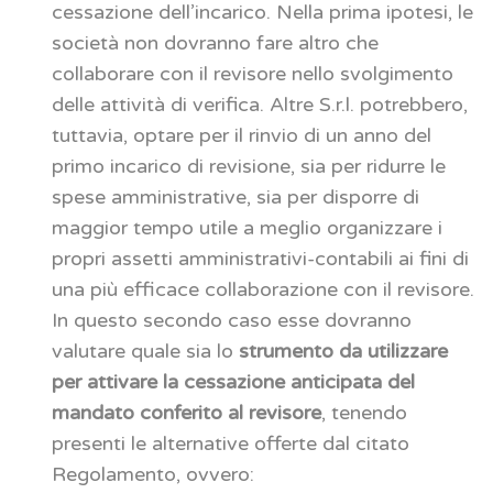
cessazione dell’incarico. Nella prima ipotesi, le
società non dovranno fare altro che
collaborare con il revisore nello svolgimento
delle attività di verifica. Altre S.r.l. potrebbero,
tuttavia, optare per il rinvio di un anno del
primo incarico di revisione, sia per ridurre le
spese amministrative, sia per disporre di
maggior tempo utile a meglio organizzare i
propri assetti amministrativi-contabili ai fini di
una più efficace collaborazione con il revisore.
In questo secondo caso esse dovranno
valutare quale sia lo
strumento da utilizzare
per attivare la cessazione anticipata del
mandato conferito al revisore
, tenendo
presenti le alternative offerte dal citato
Regolamento, ovvero: