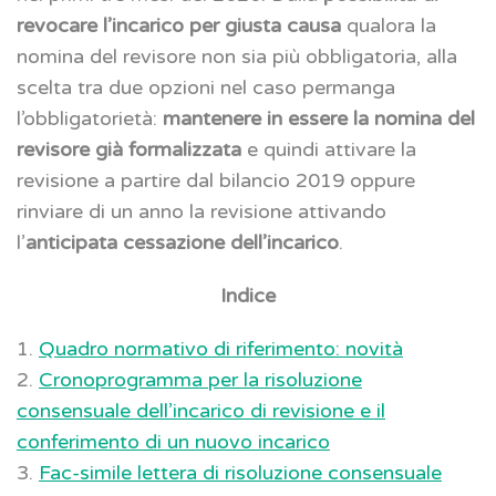
revocare l’incarico per giusta causa
qualora la
nomina del revisore non sia più obbligatoria, alla
scelta tra due opzioni nel caso permanga
l’obbligatorietà:
mantenere in essere la nomina del
revisore già formalizzata
e quindi attivare la
revisione a partire dal bilancio 2019 oppure
rinviare di un anno la revisione attivando
l’
anticipata cessazione dell’incarico
.
Indice
1.
Quadro normativo di riferimento: novità
2.
Cronoprogramma per la risoluzione
consensuale dell’incarico di revisione e il
conferimento di un nuovo incarico
3.
Fac-simile lettera di risoluzione consensuale