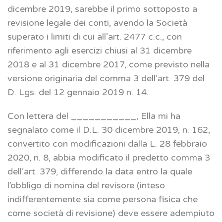
dicembre 2019, sarebbe il primo sottoposto a
revisione legale dei conti, avendo la Società
superato i limiti di cui all’art. 2477 c.c., con
riferimento agli esercizi chiusi al 31 dicembre
2018 e al 31 dicembre 2017, come previsto nella
versione originaria del comma 3 dell’art. 379 del
D. Lgs. del 12 gennaio 2019 n. 14.
Con lettera del ___________, Ella mi ha
segnalato come il D.L. 30 dicembre 2019, n. 162,
convertito con modificazioni dalla L. 28 febbraio
2020, n. 8, abbia modificato il predetto comma 3
dell’art. 379, differendo la data entro la quale
l’obbligo di nomina del revisore (inteso
indifferentemente sia come persona fisica che
come società di revisione) deve essere adempiuto