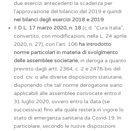
due esercizi antecedenti la scadenza per
l’approvazione del bilancio del 2019 e quindi
nei bilanci degli esercizi 2018 e 2019
.
Il
D.L. 17 marzo 2020, n. 18
(c.d. “Cura Italia”
,
convertito, con modificazioni, nella L. 24 aprile
2020, n. 27), con l’art. 106
ha introdotto
norme particolari in materia di svolgimento
delle assemblee societarie
, in deroga a quanto
previsto dagli artt. 2364, c. 2 e 2478-bis del
cod. civ. o alle diverse disposizioni statutarie,
disponendo che tali norme derogatorie siano
applicabili alle assemblee convocate entro il
31 luglio 2020, ovvero entro la data (se
successiva) fino alla quale resterà in vigore lo
stato di emergenza sanitaria da Covid-19. In
particolare, secondo le nuove disposizioni: