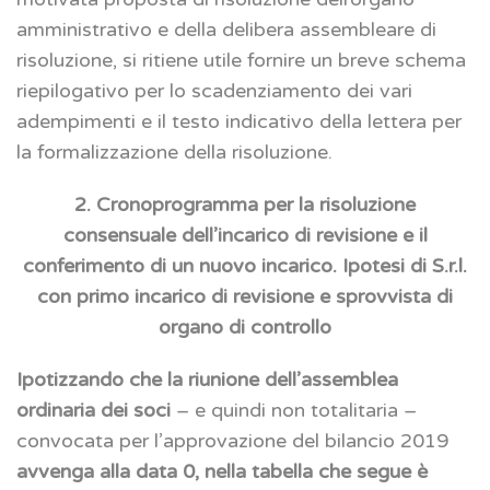
amministrativo e della delibera assembleare di
risoluzione, si ritiene utile fornire un breve schema
riepilogativo per lo scadenziamento dei vari
adempimenti e il testo indicativo della lettera per
la formalizzazione della risoluzione.
2. Cronoprogramma per la risoluzione
consensuale dell’incarico di revisione e il
conferimento di un nuovo incarico. Ipotesi di S.r.l.
con primo incarico di revisione e sprovvista di
organo di controllo
Ipotizzando che la riunione dell’assemblea
ordinaria dei soci
– e quindi non totalitaria –
convocata per l’approvazione del bilancio 2019
avvenga alla data 0, nella tabella che segue è