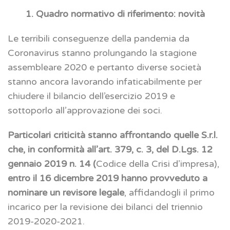
1. Quadro normativo di riferimento: novità
Le terribili conseguenze della pandemia da
Coronavirus stanno prolungando la stagione
assembleare 2020 e pertanto diverse società
stanno ancora lavorando infaticabilmente per
chiudere il bilancio dell’esercizio 2019 e
sottoporlo all’approvazione dei soci.
Particolari criticità stanno affrontando quelle S.r.l.
che, in conformità all’art. 379, c. 3, del
D.Lgs. 12
gennaio 2019 n. 14 (
Codice della Crisi d’impresa),
entro il 16 dicembre 2019 hanno provveduto a
nominare un revisore legale
, affidandogli il primo
incarico per la revisione dei bilanci del triennio
2019-2020-2021.