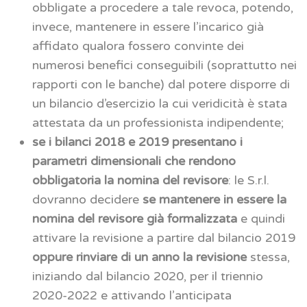
obbligate a procedere a tale revoca, potendo,
invece, mantenere in essere l’incarico già
affidato qualora fossero convinte dei
numerosi benefici conseguibili (soprattutto nei
rapporti con le banche) dal potere disporre di
un bilancio d’esercizio la cui veridicità è stata
attestata da un professionista indipendente;
se i bilanci 2018 e 2019 presentano i
parametri dimensionali che rendono
obbligatoria la nomina del revisore
: le S.r.l.
dovranno decidere
se mantenere in essere la
nomina del revisore già formalizzata
e quindi
attivare la revisione a partire dal bilancio 2019
oppure rinviare di un anno la revisione
stessa,
iniziando dal bilancio 2020, per il triennio
2020-2022 e attivando l’anticipata