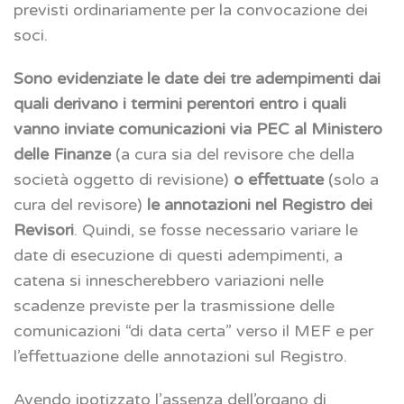
previsti ordinariamente per la convocazione dei
soci.
Sono
evidenziate le date dei tre adempimenti dai
quali derivano i termini perentori entro i quali
vanno inviate comunicazioni via PEC al Ministero
delle Finanze
(a cura sia del revisore che della
società oggetto di revisione)
o effettuate
(solo a
cura del revisore)
le annotazioni nel Registro dei
Revisori
. Quindi, se fosse necessario variare le
date di esecuzione di questi adempimenti, a
catena si innescherebbero variazioni nelle
scadenze previste per la trasmissione delle
comunicazioni “di data certa” verso il MEF e per
l’effettuazione delle annotazioni sul Registro.
Avendo ipotizzato l’assenza dell’organo di