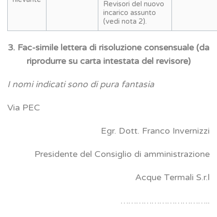
Revisori del nuovo
incarico assunto
(vedi nota 2).
3. Fac-simile lettera di risoluzione consensuale (da
riprodurre su carta intestata del revisore)
I nomi indicati sono di pura fantasia
Via PEC
Egr. Dott. Franco Invernizzi
Presidente del Consiglio di amministrazione
Acque Termali S.r.l
……………………………..