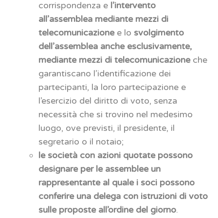
corrispondenza e
l’intervento
all’assemblea mediante mezzi di
telecomunicazione
e lo
svolgimento
dell’assemblea anche esclusivamente,
mediante mezzi di telecomunicazione
che
garantiscano l’identificazione dei
partecipanti, la loro partecipazione e
l’esercizio del diritto di voto, senza
necessità che si trovino nel medesimo
luogo, ove previsti, il presidente, il
segretario o il notaio;
le società con azioni quotate possono
designare per le assemblee un
rappresentante al quale i soci possono
conferire una delega con istruzioni di voto
sulle proposte all’ordine del giorno
.