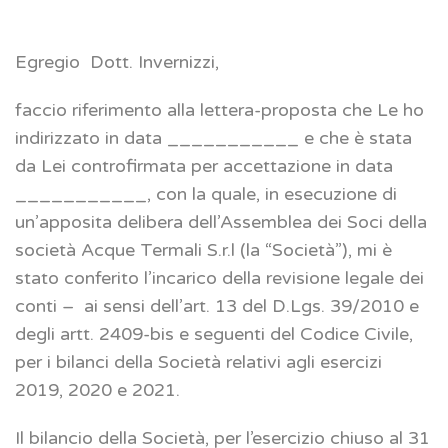
Egregio Dott. Invernizzi,
faccio riferimento alla lettera-proposta che Le ho
indirizzato in data ___________ e che è stata
da Lei controfirmata per accettazione in data
___________, con la quale, in esecuzione di
un’apposita delibera dell’Assemblea dei Soci della
società Acque Termali S.r.l (la “Società”), mi è
stato conferito l’incarico della revisione legale dei
conti – ai sensi dell’art. 13 del D.Lgs. 39/2010 e
degli artt. 2409-bis e seguenti del Codice Civile,
per i bilanci della Società relativi agli esercizi
2019, 2020 e 2021.
Il bilancio della Società, per l’esercizio chiuso al 31