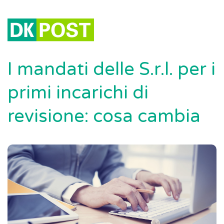
I mandati delle S.r.l. per i
primi incarichi di
revisione: cosa cambia