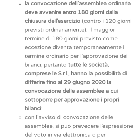
la
convocazione dell’assemblea ordinaria
deve avvenire entro 180 giorni dalla
chiusura dell’esercizio
(contro i 120 giorni
previsti ordinariamente). Il maggior
termine di 180 giorni previsto come
eccezione diventa temporaneamente il
termine ordinario per l’approvazione dei
bilanci, pertanto
tutte le società,
comprese le S.r.l., hanno la possibilità di
differire fino al 29 giugno 2020 la
convocazione delle assemblee a cui
sottoporre per approvazione i propri
bilanci
;
con l’avviso di convocazione delle
assemblee, si può prevedere l’espressione
del voto in via elettronica o per