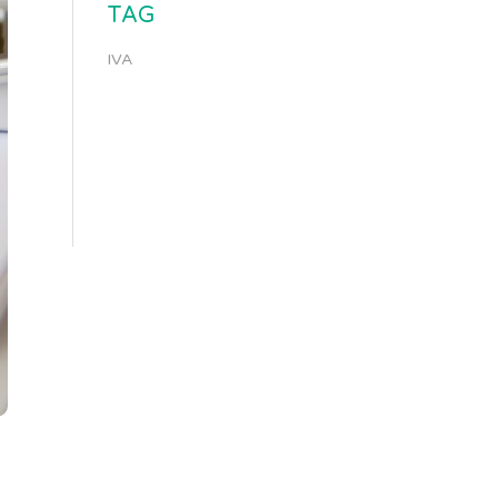
TAG
IVA