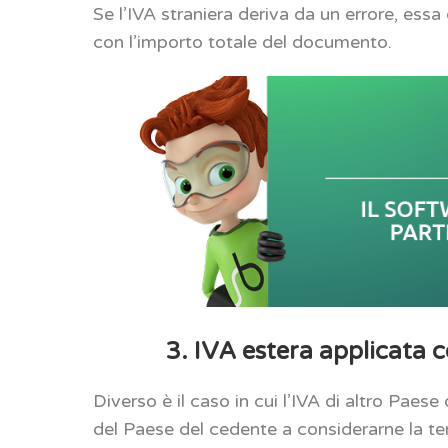
Se l’IVA straniera deriva da un errore, essa
con l’importo totale del documento.
3. IVA estera applicata
Diverso è il caso in cui l’IVA di altro Paese
del Paese del cedente a considerarne la terr