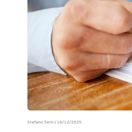
Stefano Setti | 16/12/2025