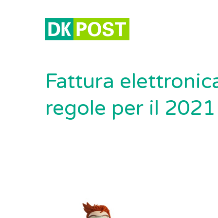
Fattura elettronic
regole per il 2021