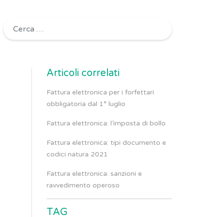
Ricerca per:
Articoli correlati
Fattura elettronica per i forfettari
obbligatoria dal 1° luglio
Fattura elettronica: l’imposta di bollo
Fattura elettronica: tipi documento e
codici natura 2021
Fattura elettronica: sanzioni e
ravvedimento operoso
TAG