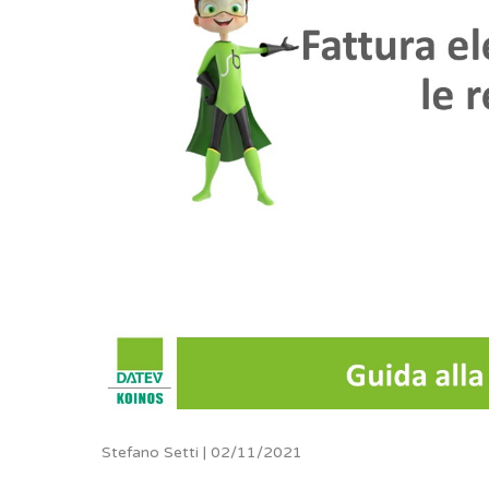
Stefano Setti | 02/11/2021