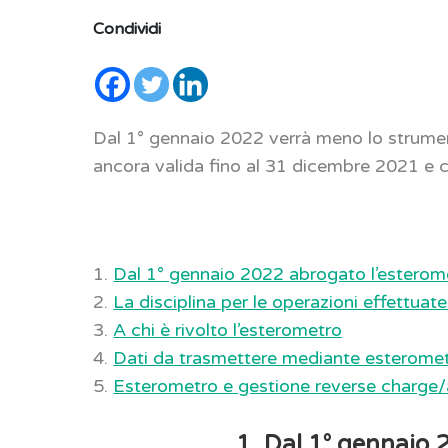
Condividi
Dal 1° gennaio 2022 verrà meno lo strumen
ancora valida fino al 31 dicembre 2021 
1.
Dal 1° gennaio 2022 abrogato l’esterom
2.
La disciplina per le operazioni effettua
3.
A chi è rivolto l’esterometro
4.
Dati da trasmettere mediante esterome
5.
Esterometro e gestione reverse charge/
1. Dal 1° gennaio 