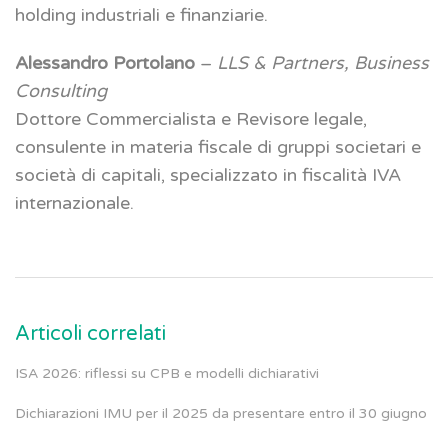
holding industriali e finanziarie.
Alessandro Portolano
–
LLS & Partners, Business
Consulting
Dottore Commercialista e Revisore legale,
consulente in materia fiscale di gruppi societari e
società di capitali, specializzato in fiscalità IVA
internazionale.
Articoli correlati
ISA 2026: riflessi su CPB e modelli dichiarativi
Dichiarazioni IMU per il 2025 da presentare entro il 30 giugno