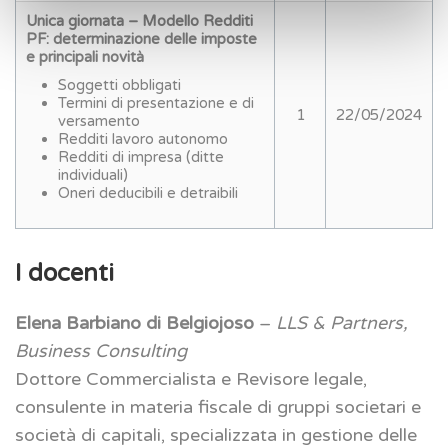
Unica giornata – Modello Redditi
PF: determinazione delle imposte
e principali novità
Soggetti obbligati
Termini di presentazione e di
1
22/05/2024
versamento
Redditi lavoro autonomo
Redditi di impresa (ditte
individuali)
Oneri deducibili e detraibili
I docenti
Elena Barbiano di Belgiojoso
–
LLS & Partners,
Business Consulting
Dottore Commercialista e Revisore legale,
consulente in materia fiscale di gruppi societari e
società di capitali, specializzata in gestione delle