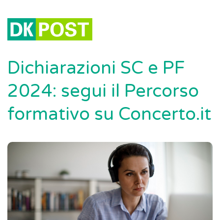
Dichiarazioni SC e PF
2024: segui il Percorso
formativo su Concerto.it