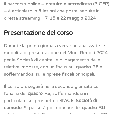
Il percorso
online
–
gratuito e accreditato (3 CFP)
– è articolato in
3 lezioni
che potrai seguire in
diretta streaming il
7, 15 e 22 maggio 2024
.
Presentazione del corso
Durante la prima giornata verranno analizzate le
modalità di presentazione del Mod. Redditi 2024
per le Società di capitali e di pagamento delle
relative imposte, con un focus sul
quadro RF
e
soffermandosi sulle riprese fiscali principali.
Il corso proseguirà nella seconda giornata con
l’analisi del
quadro RS
, soffermandosi in
particolare sui prospetti dell’
ACE
,
Società di
comodo
. Si passerà poi a parlare del
quadro RU