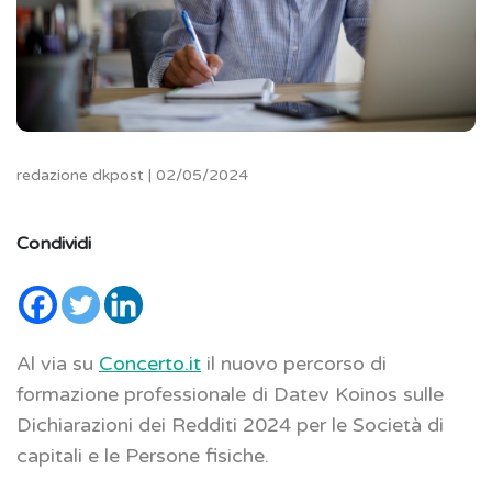
redazione dkpost | 02/05/2024
Condividi
Al via su
Concerto.it
il nuovo percorso di
formazione professionale di Datev Koinos sulle
Dichiarazioni dei Redditi 2024 per le Società di
capitali e le Persone fisiche.