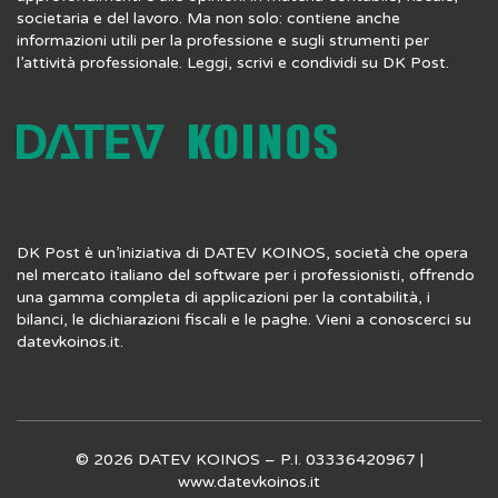
societaria e del lavoro. Ma non solo: contiene anche
informazioni utili per la professione e sugli strumenti per
l’attività professionale. Leggi, scrivi e condividi su DK Post.
DK Post è un’iniziativa di DATEV KOINOS, società che opera
nel mercato italiano del software per i professionisti, offrendo
una gamma completa di applicazioni per la contabilità, i
bilanci, le dichiarazioni fiscali e le paghe. Vieni a conoscerci su
datevkoinos.it
.
© 2026 DATEV KOINOS – P.I. 03336420967 |
www.datevkoinos.it