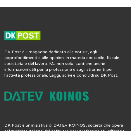
DK Post è il magazine dedicato alle notizie, agli
approfondimenti e alle opinioni in materia contabile, fiscale,
societaria e del lavoro. Ma non solo: contiene anche
informazioni utili per la professione e sugli strumenti per
l’attività professionale. Leggi, scrivi e condividi su DK Post.
DK Post è un’iniziativa di DATEV KOINOS, società che opera