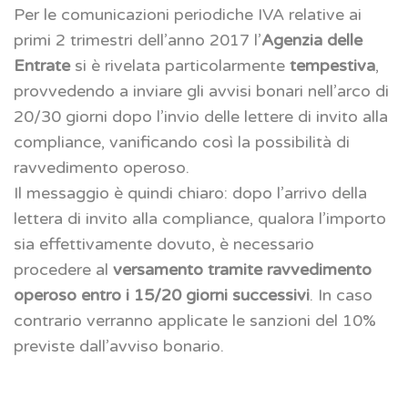
Per le comunicazioni periodiche IVA relative ai
primi 2 trimestri dell’anno 2017 l’
Agenzia delle
Entrate
si è rivelata particolarmente
tempestiva
,
provvedendo a inviare gli avvisi bonari nell’arco di
20/30 giorni dopo l’invio delle lettere di invito alla
compliance, vanificando così la possibilità di
ravvedimento operoso.
Il messaggio è quindi chiaro: dopo l’arrivo della
lettera di invito alla compliance, qualora l’importo
sia effettivamente dovuto, è necessario
procedere al
versamento tramite ravvedimento
operoso entro i 15/20 giorni successivi
. In caso
contrario verranno applicate le sanzioni del 10%
previste dall’avviso bonario.