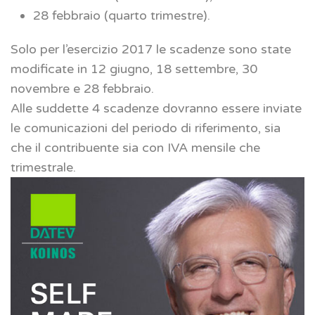
28 febbraio (quarto trimestre).
Solo per l’esercizio 2017 le scadenze sono state
modificate in 12 giugno, 18 settembre, 30
novembre e 28 febbraio.
Alle suddette 4 scadenze dovranno essere inviate
le comunicazioni del periodo di riferimento, sia
che il contribuente sia con IVA mensile che
trimestrale.