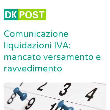
Comunicazione
liquidazioni IVA:
mancato versamento e
ravvedimento