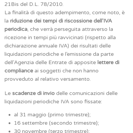
21Bis del D.L. 78/2010.
La finalità di questo adempimento, come noto, è
la
riduzione dei tempi di riscossione dell’IVA
periodica
, che verrà perseguita attraverso la
ricezione in tempi più ravvicinati (rispetto alla
dichiarazione annuale IVA) dei risultati delle
liquidazioni periodiche e l’emissione da parte
dell’Agenzia delle Entrate di apposite
lettere di
compliance
ai soggetti che non hanno
provveduto al relativo versamento.
Le
scadenze di invio
delle comunicazioni delle
liquidazioni periodiche IVA sono fissate:
al 31 maggio (primo trimestre);
16 settembre (secondo trimestre);
30 novembre (terzo trimestre);