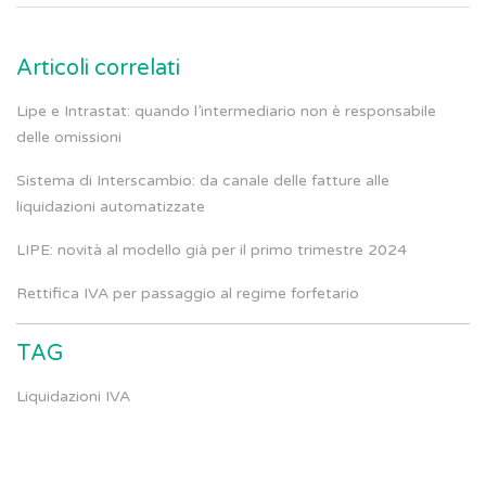
Articoli correlati
Lipe e Intrastat: quando l’intermediario non è responsabile
delle omissioni
Sistema di Interscambio: da canale delle fatture alle
liquidazioni automatizzate
LIPE: novità al modello già per il primo trimestre 2024
Rettifica IVA per passaggio al regime forfetario
TAG
Liquidazioni IVA