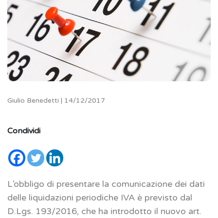
Giulio Benedetti | 14/12/2017
Condividi
L’obbligo di presentare la comunicazione dei dati
delle liquidazioni periodiche IVA è previsto dal
D.Lgs. 193/2016, che ha introdotto il nuovo art.