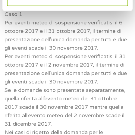
Caso 1
Per eventi meteo di sospensione verificatisi il 6
ottobre 2017 e il 31 ottobre 2017, il termine di
presentazione dell’unica domanda per tutti e due
gli eventi scade il 30 novembre 2017.
Per eventi meteo di sospensione verificatisi il 31
ottobre 2017 e il 2 novembre 2017, il termine di
presentazione dell’unica domanda per tutti e due
gli eventi scade il 30 novembre 2017.
Se le domande sono presentate separatamente,
quella riferita all’evento meteo del 31 ottobre
2017 scade il 30 novembre 2017 mentre quella
riferita all’evento meteo del 2 novembre scade il
31 dicembre 2017.
Nei casi di rigetto della domanda per le