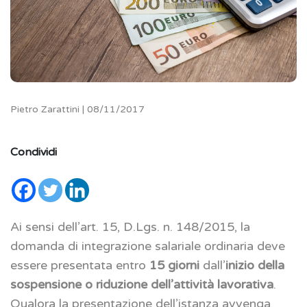
Pietro Zarattini | 08/11/2017
Condividi
Ai sensi dell’art. 15, D.Lgs. n. 148/2015, la
domanda di integrazione salariale ordinaria deve
essere presentata entro
15 giorni
dall’
inizio della
sospensione o riduzione dell’attività lavorativa
.
Qualora la presentazione dell’istanza avvenga