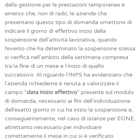
della gestione per le prestazioni temporanee è
emerso che, non di rado, le aziende che
presentano questo tipo di domanda omettono di
indicare il giorno di effettivo inizio della
sospensione dell’attività lavorativa, quando
l’evento che ha determinato la sospensione stessa
si verifica nell’ambito della settimana compresa
tra la fine di un mese e l’inizio di quello
successivo. Al riguardo l’INPS ha evidenziato che
l’azienda richiedente è tenuta a valorizzare il
campo “
data inizio effettivo
” presente sul modulo
di domanda, necessario ai fini dell’individuazione
dell’esatto giorno in cui ha inizio la sospensione e,
conseguentemente, nel caso di istanze per EONE,
altrettanto necessario per individuare
correttamente il mese in cui si è verificato