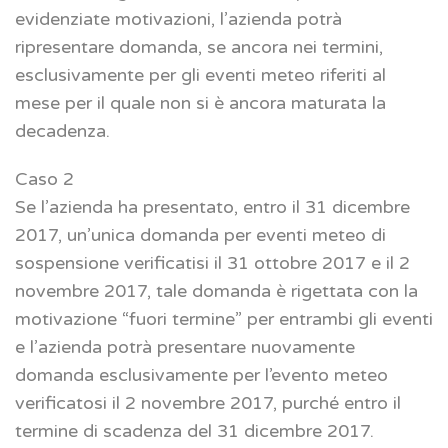
evidenziate motivazioni, l’azienda potrà
ripresentare domanda, se ancora nei termini,
esclusivamente per gli eventi meteo riferiti al
mese per il quale non si è ancora maturata la
decadenza.
Caso 2
Se l’azienda ha presentato, entro il 31 dicembre
2017, un’unica domanda per eventi meteo di
sospensione verificatisi il 31 ottobre 2017 e il 2
novembre 2017, tale domanda è rigettata con la
motivazione “fuori termine” per entrambi gli eventi
e l’azienda potrà presentare nuovamente
domanda esclusivamente per l’evento meteo
verificatosi il 2 novembre 2017, purché entro il
termine di scadenza del 31 dicembre 2017.