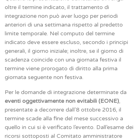
oltre il termine indicato, il trattamento di
integrazione non può aver luogo per periodi
anteriori di una settimana rispetto al predetto
limite temporale. Nel computo del termine
indicato deve essere escluso, secondo i principi
generali, il giorno iniziale; inoltre, se il giorno di
scadenza coincide con una giornata festiva il
termine viene prorogato di diritto alla prima
giornata seguente non festiva.
Per le domande di integrazione determinate da
eventi oggettivamente non evitabili (EONE)
,
presentate a decorrere dall’8 ottobre 2016, il
termine scade alla fine del mese successivo a
quello in cui si è verificato l’evento. Dall’esame dei
ricorsi sottoposti al Comitato amministratore