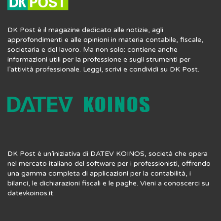
DK Post è il magazine dedicato alle notizie, agli
approfondimenti e alle opinioni in materia contabile, fiscale,
societaria e del lavoro. Ma non solo: contiene anche
informazioni utili per la professione e sugli strumenti per
l’attività professionale. Leggi, scrivi e condividi su DK Post.
DK Post è un’iniziativa di DATEV KOINOS, società che opera
nel mercato italiano del software per i professionisti, offrendo
una gamma completa di applicazioni per la contabilità, i
bilanci, le dichiarazioni fiscali e le paghe. Vieni a conoscerci su
datevkoinos.it
.