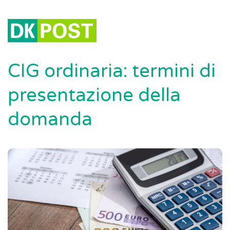
CIG ordinaria: termini di
presentazione della
domanda