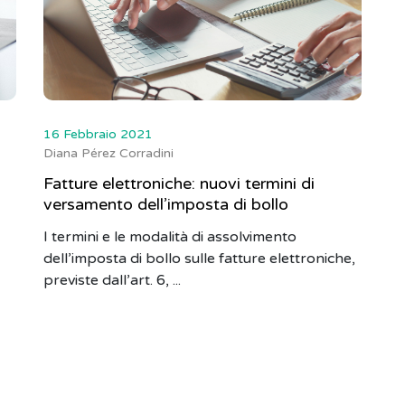
16 Febbraio 2021
Diana Pérez Corradini
Fatture elettroniche: nuovi termini di
versamento dell’imposta di bollo
I termini e le modalità di assolvimento
dell’imposta di bollo sulle fatture elettroniche,
previste dall’art. 6, ...