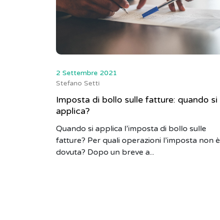
2 Settembre 2021
Stefano Setti
Imposta di bollo sulle fatture: quando si
applica?
Quando si applica l’imposta di bollo sulle
fatture? Per quali operazioni l’imposta non è
dovuta? Dopo un breve a...