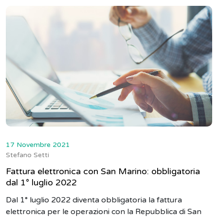
17 Novembre 2021
Stefano Setti
Fattura elettronica con San Marino: obbligatoria
dal 1° luglio 2022
Dal 1° luglio 2022 diventa obbligatoria la fattura
elettronica per le operazioni con la Repubblica di San