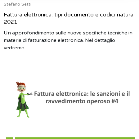
Stefano Setti
Fattura elettronica: tipi documento e codici natura
2021
Un approfondimento sulle nuove specifiche tecniche in
materia di fatturazione elettronica. Nel dettaglio
vedremo...