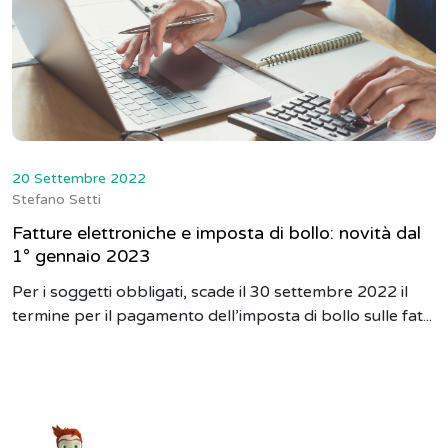
20 Settembre 2022
Stefano Setti
Fatture elettroniche e imposta di bollo: novità dal
1° gennaio 2023
Per i soggetti obbligati, scade il 30 settembre 2022 il
termine per il pagamento dell’imposta di bollo sulle fat...