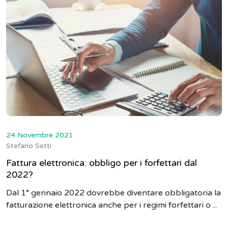
24 Novembre 2021
Stefano Setti
Fattura elettronica: obbligo per i forfettari dal
2022?
Dal 1° gennaio 2022 dovrebbe diventare obbligatoria la
fatturazione elettronica anche per i regimi forfettari o ...