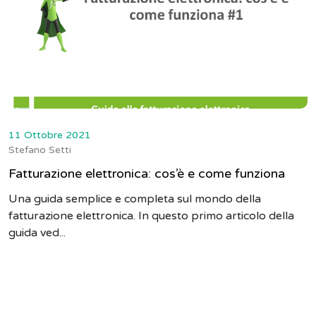
11 Ottobre 2021
Stefano Setti
Fatturazione elettronica: cos’è e come funziona
Una guida semplice e completa sul mondo della
fatturazione elettronica. In questo primo articolo della
guida ved...