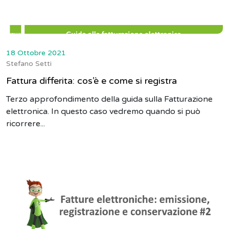
18 Ottobre 2021
Stefano Setti
Fattura differita: cos’è e come si registra
Terzo approfondimento della guida sulla Fatturazione
elettronica. In questo caso vedremo quando si può
ricorrere...