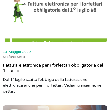
13 Maggio 2022
Stefano Setti
Fattura elettronica per i forfettari obbligatoria dal
1° luglio
Dal 1° luglio scatta l’obbligo della fatturazione
elettronica anche per i forfettari. Vediamo insieme, nel
detta...