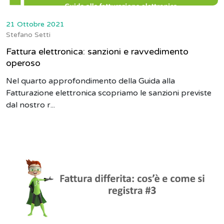
21 Ottobre 2021
Stefano Setti
Fattura elettronica: sanzioni e ravvedimento
operoso
Nel quarto approfondimento della Guida alla
Fatturazione elettronica scopriamo le sanzioni previste
dal nostro r...