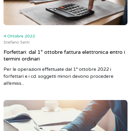
4 Ottobre 2022
Stefano Setti
Forfettari: dal 1° ottobre fattura elettronica entro i
termini ordinari
Per le operazioni effettuate dal 1° ottobre 2022 i
forfettari e i cd. soggetti minori devono procedere
all’emiss...