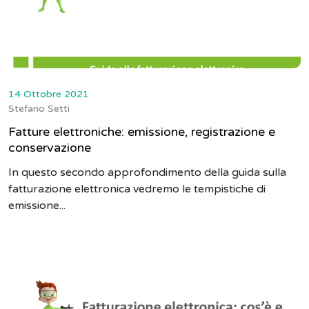
14 Ottobre 2021
Stefano Setti
Fatture elettroniche: emissione, registrazione e
conservazione
In questo secondo approfondimento della guida sulla
fatturazione elettronica vedremo le tempistiche di
emissione...