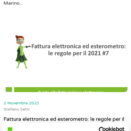
Marino...
2 Novembre 2021
Stefano Setti
Fattura elettronica ed esterometro: le regole per il
2021