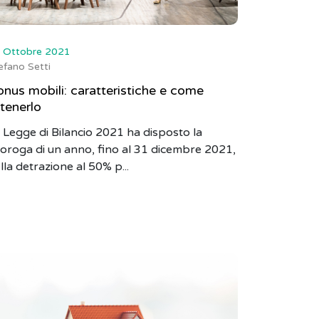
 Ottobre 2021
efano Setti
nus mobili: caratteristiche e come
tenerlo
 Legge di Bilancio 2021 ha disposto la
oroga di un anno, fino al 31 dicembre 2021,
lla detrazione al 50% p...