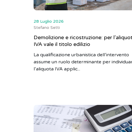
28 Luglio 2026
Stefano Setti
Demolizione e ricostruzione: per l’aliquo
IVA vale il titolo edilizio
La qualificazione urbanistica dell’intervento
assume un ruolo determinante per individua
l’aliquota IVA applic...