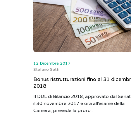
12 Dicembre 2017
Stefano Setti
Bonus ristrutturazioni fino al 31 dicemb
2018
Il DDL di Bilancio 2018, approvato dal Sena
il 30 novembre 2017 e ora all’esame della
Camera, prevede la proro...