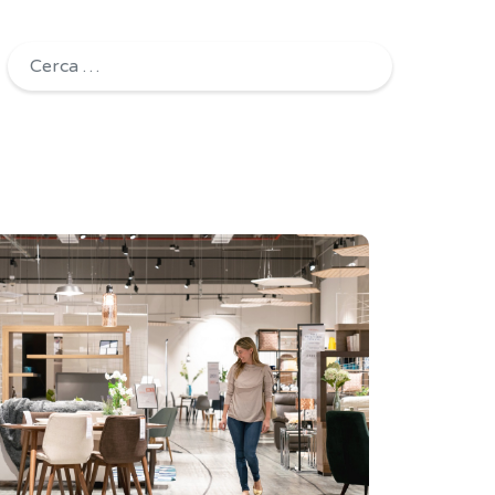
Ricerca per: