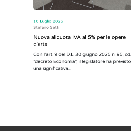
10 Luglio 2025
Stefano Setti
Nuova aliquota IVA al 5% per le opere
d’arte
Con l’art. 9 del D.L. 30 giugno 2025 n. 95, cd.
“decreto Economia”, il legislatore ha previsto
una significativa...