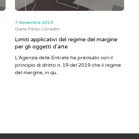
7 Novembre 2019
Diana Pérez Corradini
Limiti applicativi del regime del margine
per gli oggetti d’arte
L’Agenzia delle Entrate ha precisato con il
principio di diritto n. 19 del 2019 che il regime
del margine, in qu...