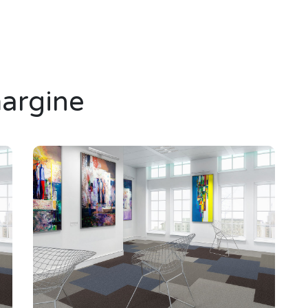
margine