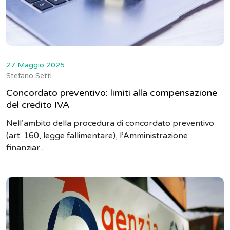
27 Maggio 2025
Stefano Setti
Concordato preventivo: limiti alla compensazione
del credito IVA
Nell’ambito della procedura di concordato preventivo
(art. 160, legge fallimentare), l’Amministrazione
finanziar...