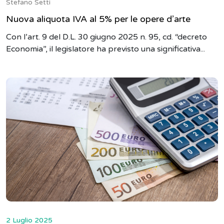
Stefano Setti
Nuova aliquota IVA al 5% per le opere d’arte
Con l’art. 9 del D.L. 30 giugno 2025 n. 95, cd. “decreto
Economia”, il legislatore ha previsto una significativa...
2 Luglio 2025