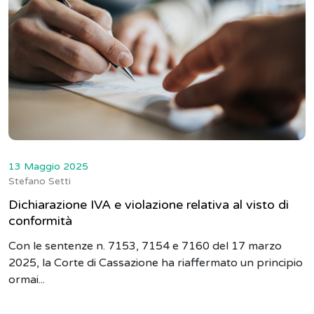
13 Maggio 2025
Stefano Setti
Dichiarazione IVA e violazione relativa al visto di
conformità
Con le sentenze n. 7153, 7154 e 7160 del 17 marzo
2025, la Corte di Cassazione ha riaffermato un principio
ormai...