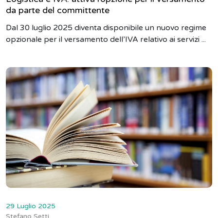
da parte del committente
Dal 30 luglio 2025 diventa disponibile un nuovo regime
opzionale per il versamento dell’IVA relativo ai servizi ...
29 Luglio 2025
Stefano Setti