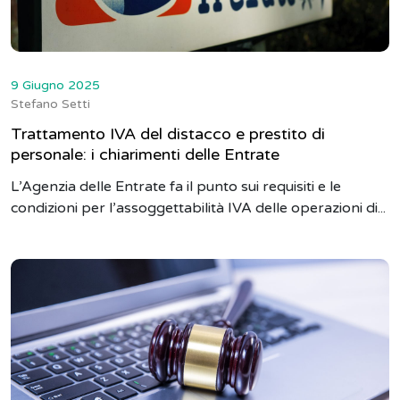
9 Giugno 2025
Stefano Setti
Trattamento IVA del distacco e prestito di
personale: i chiarimenti delle Entrate
L’Agenzia delle Entrate fa il punto sui requisiti e le
condizioni per l’assoggettabilità IVA delle operazioni di...