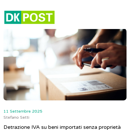
Tag:
IVA
11 Settembre 2025
Stefano Setti
Detrazione IVA su beni importati senza proprietà