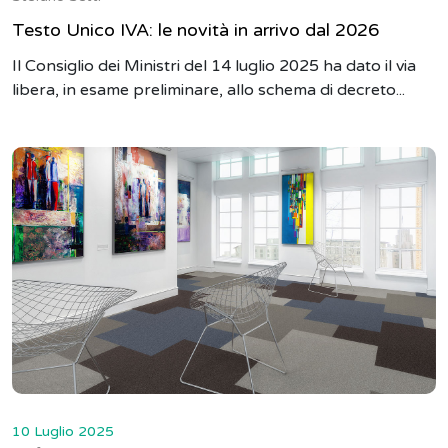
Testo Unico IVA: le novità in arrivo dal 2026
Il Consiglio dei Ministri del 14 luglio 2025 ha dato il via
libera, in esame preliminare, allo schema di decreto...
10 Luglio 2025