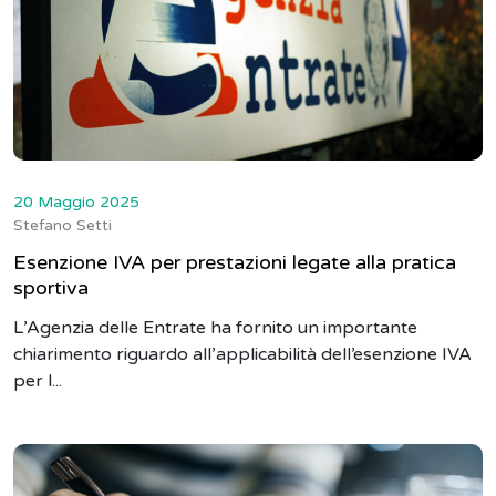
20 Maggio 2025
Stefano Setti
Esenzione IVA per prestazioni legate alla pratica
sportiva
L’Agenzia delle Entrate ha fornito un importante
chiarimento riguardo all’applicabilità dell’esenzione IVA
per l...