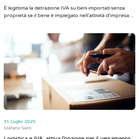
È legittima la detrazione IVA su beni importati senza
proprietà se il bene è impiegato nell’attività d’impresa. ...
31 Luglio 2025
Stefano Setti
Logistica e IVA: attiva l’opzione per il versamento