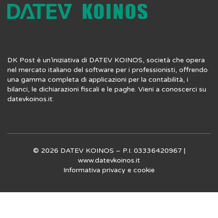
DK Post è un’iniziativa di DATEV KOINOS, società che opera
nel mercato italiano del software per i professionisti, offrendo
una gamma completa di applicazioni per la contabilità, i
bilanci, le dichiarazioni fiscali e le paghe. Vieni a conoscerci su
datevkoinos.it
.
© 2026 DATEV KOINOS – P.I. 03336420967 |
www.datevkoinos.it
Informativa privacy
e
cookie