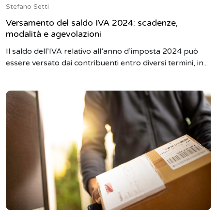
Stefano Setti
Versamento del saldo IVA 2024: scadenze,
modalità e agevolazioni
Il saldo dell’IVA relativo all’anno d’imposta 2024 può
essere versato dai contribuenti entro diversi termini, in...