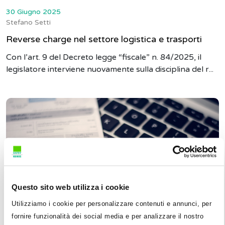
30 Giugno 2025
Stefano Setti
Reverse charge nel settore logistica e trasporti
Con l’art. 9 del Decreto legge “fiscale” n. 84/2025, il
legislatore interviene nuovamente sulla disciplina del r...
Questo sito web utilizza i cookie
Utilizziamo i cookie per personalizzare contenuti e annunci, per
fornire funzionalità dei social media e per analizzare il nostro