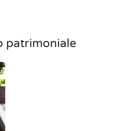
 patrimoniale