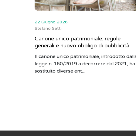
22 Giugno 2026
Stefano Setti
Canone unico patrimoniale: regole
generali e nuovo obbligo di pubblicità
Il canone unico patrimoniale, introdotto dall
legge n. 160/2019 a decorrere dal 2021, ha
sostituito diverse ent...