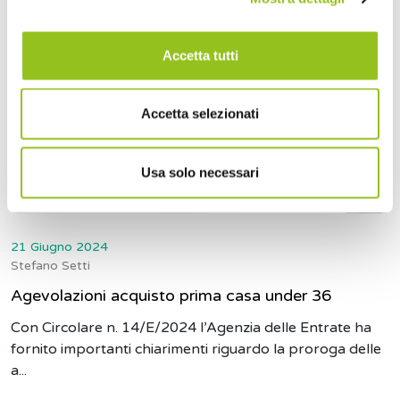
Accetta tutti
Accetta selezionati
Usa solo necessari
21 Giugno 2024
Stefano Setti
Agevolazioni acquisto prima casa under 36
Con Circolare n. 14/E/2024 l’Agenzia delle Entrate ha
fornito importanti chiarimenti riguardo la proroga delle
a...