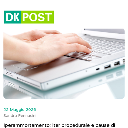
Tag:
agevolazioni
22 Maggio 2026
Sandra Pennacini
Iperammortamento: iter procedurale e cause di