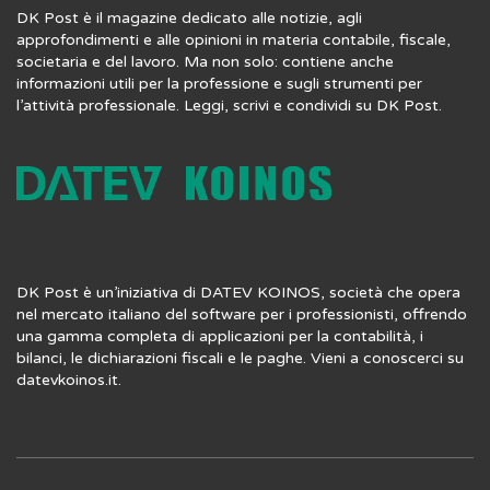
DK Post è il magazine dedicato alle notizie, agli
approfondimenti e alle opinioni in materia contabile, fiscale,
societaria e del lavoro. Ma non solo: contiene anche
informazioni utili per la professione e sugli strumenti per
l’attività professionale. Leggi, scrivi e condividi su DK Post.
DK Post è un’iniziativa di DATEV KOINOS, società che opera
nel mercato italiano del software per i professionisti, offrendo
una gamma completa di applicazioni per la contabilità, i
bilanci, le dichiarazioni fiscali e le paghe. Vieni a conoscerci su
datevkoinos.it
.