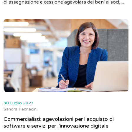
di assegnazione e cessione agevolata dei beni ai soci, ...
30 Luglio 2023
Sandra Pennacini
Commercialisti: agevolazioni per l’acquisto di
software e servizi per l’innovazione digitale