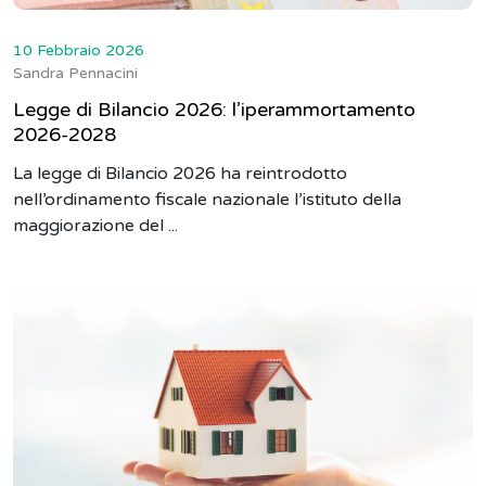
10 Febbraio 2026
Sandra Pennacini
Legge di Bilancio 2026: l’iperammortamento
2026-2028
La legge di Bilancio 2026 ha reintrodotto
nell’ordinamento fiscale nazionale l’istituto della
maggiorazione del ...