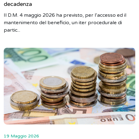
decadenza
Il D.M. 4 maggio 2026 ha previsto, per l’accesso ed il
mantenimento del beneficio, un iter procedurale di
partic...
19 Maggio 2026