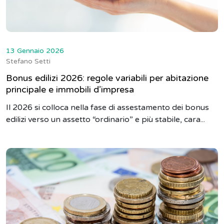
13 Gennaio 2026
Stefano Setti
Bonus edilizi 2026: regole variabili per abitazione
principale e immobili d’impresa
Il 2026 si colloca nella fase di assestamento dei bonus
edilizi verso un assetto “ordinario” e più stabile, cara...