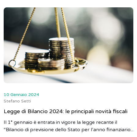
10 Gennaio 2024
Stefano Setti
Legge di Bilancio 2024: le principali novità fiscali
Il 1° gennaio è entrata in vigore la legge recante il
“Bilancio di previsione dello Stato per l’anno finanziario...