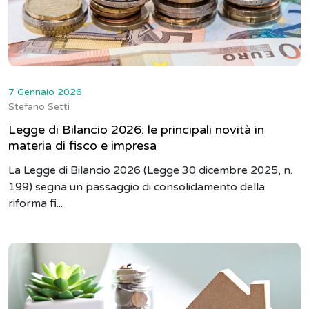
7 Gennaio 2026
Stefano Setti
Legge di Bilancio 2026: le principali novità in
materia di fisco e impresa
La Legge di Bilancio 2026 (Legge 30 dicembre 2025, n.
199) segna un passaggio di consolidamento della
riforma fi...