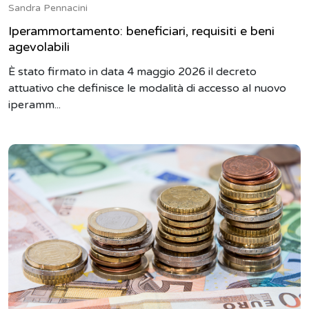
Sandra Pennacini
Iperammortamento: beneficiari, requisiti e beni
agevolabili
È stato firmato in data 4 maggio 2026 il decreto
attuativo che definisce le modalità di accesso al nuovo
iperamm...