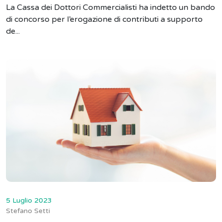
La Cassa dei Dottori Commercialisti ha indetto un bando
di concorso per l’erogazione di contributi a supporto
de...
5 Luglio 2023
Stefano Setti