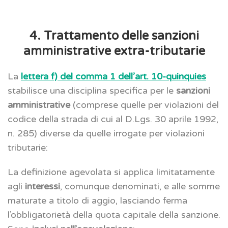
4. Trattamento delle sanzioni
amministrative extra-tributarie
La
lettera f) del comma 1 dell’art. 10-quinquies
stabilisce una disciplina specifica per le
sanzioni
amministrative
(comprese quelle per violazioni del
codice della strada di cui al D.Lgs. 30 aprile 1992,
n. 285) diverse da quelle irrogate per violazioni
tributarie:
La definizione agevolata si applica limitatamente
agli
interessi
, comunque denominati, e alle somme
maturate a titolo di aggio, lasciando ferma
l’obbligatorietà della quota capitale della sanzione.