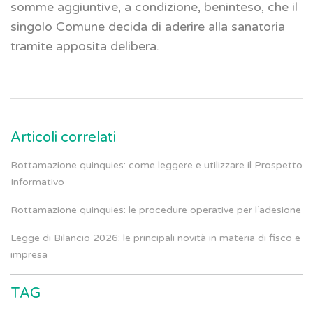
somme aggiuntive, a condizione, beninteso, che il
singolo Comune decida di aderire alla sanatoria
tramite apposita delibera.
Articoli correlati
Rottamazione quinquies: come leggere e utilizzare il Prospetto
Informativo
Rottamazione quinquies: le procedure operative per l’adesione
Legge di Bilancio 2026: le principali novità in materia di fisco e
impresa
TAG