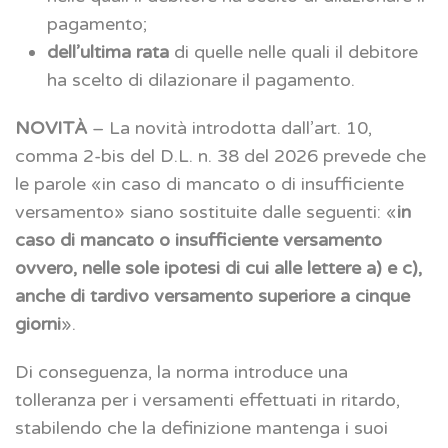
pagamento;
dell’ultima rata
di quelle nelle quali il debitore
ha scelto di dilazionare il pagamento.
NOVITÀ
– La novità introdotta dall’art. 10,
comma 2-bis del D.L. n. 38 del 2026 prevede che
le parole «in caso di mancato o di insufficiente
versamento» siano sostituite dalle seguenti: «
in
caso di mancato o insufficiente versamento
ovvero, nelle sole ipotesi di cui alle lettere a) e c),
anche di tardivo versamento superiore a cinque
giorni
».
Di conseguenza, la norma introduce una
tolleranza per i versamenti effettuati in ritardo,
stabilendo che la definizione mantenga i suoi