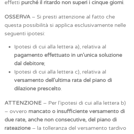
effetti
purché il ritardo non superi i cinque giorni
.
OSSERVA
– Si presti attenzione al fatto che
questa possibilità si applica esclusivamente nelle
seguenti ipotesi:
Ipotesi di cui alla lettera a), relativa al
pagamento effettuato in un’unica soluzione
dal debitore
;
Ipotesi di cui alla lettera c), relativa al
versamento dell’ultima rata del piano di
dilazione prescelto
.
ATTENZIONE
– Per l’ipotesi di cui alla lettera b)
– ovvero
mancato o insufficiente versamento di
due rate, anche non consecutive, del piano di
rateazione
– la tolleranza del versamento tardivo