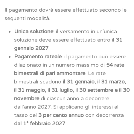
Il pagamento dovrà essere effettuato secondo le
seguenti modalità.
Unica soluzione
: il versamento in un’unica
soluzione deve essere effettuato entro il
31
gennaio 2027
.
Pagamento rateale
: il pagamento può essere
dilazionato in un numero massimo di
54 rate
bimestrali di pari ammontare
. Le rate
bimestrali scadono
il 31 gennaio, il 31 marzo,
il 31 maggio, il 31 luglio, il 30 settembre e il 30
novembre
di ciascun anno a decorrere
dall’anno 2027. Si applicano gli interessi al
tasso del
3 per cento annuo
con decorrenza
dal 1° febbraio 2027
.