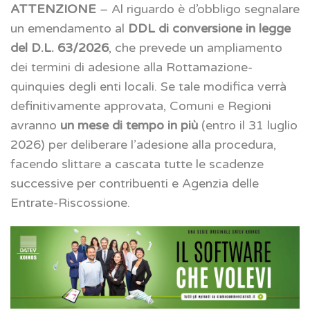
ATTENZIONE
– Al riguardo è d’obbligo segnalare
un emendamento al
DDL di conversione in legge
del D.L. 63/2026
, che prevede un ampliamento
dei termini di adesione alla Rottamazione-
quinquies degli enti locali. Se tale modifica verrà
definitivamente approvata, Comuni e Regioni
avranno
un mese di tempo in più
(entro il 31 luglio
2026) per deliberare l’adesione alla procedura,
facendo slittare a cascata tutte le scadenze
successive per contribuenti e Agenzia delle
Entrate-Riscossione.