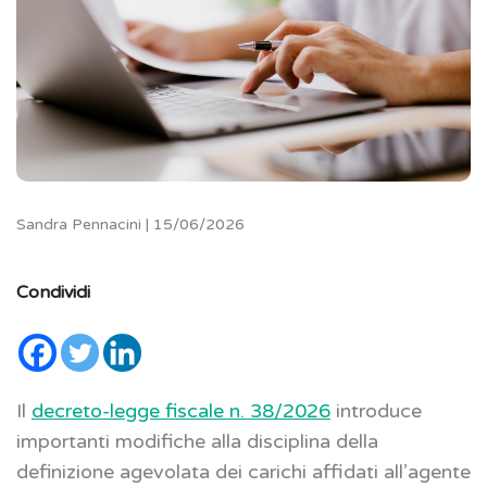
Sandra Pennacini | 15/06/2026
Condividi
Il
decreto-legge fiscale n. 38/2026
introduce
importanti modifiche alla disciplina della
definizione agevolata dei carichi affidati all’agente