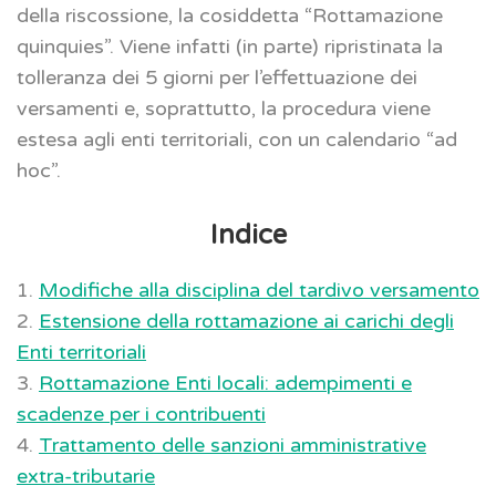
della riscossione, la cosiddetta “Rottamazione
quinquies”. Viene infatti (in parte) ripristinata la
tolleranza dei 5 giorni per l’effettuazione dei
versamenti e, soprattutto, la procedura viene
estesa agli enti territoriali, con un calendario “ad
hoc”.
Indice
1.
Modifiche alla disciplina del tardivo versamento
2.
Estensione della rottamazione ai carichi degli
Enti territoriali
3.
Rottamazione Enti locali: adempimenti e
scadenze per i contribuenti
4.
Trattamento delle sanzioni amministrative
extra-tributarie