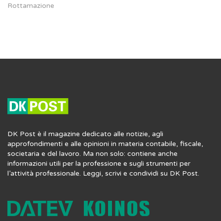
Rottamazione
DK Post è il magazine dedicato alle notizie, agli
approfondimenti e alle opinioni in materia contabile, fiscale,
societaria e del lavoro. Ma non solo: contiene anche
informazioni utili per la professione e sugli strumenti per
l’attività professionale. Leggi, scrivi e condividi su DK Post.