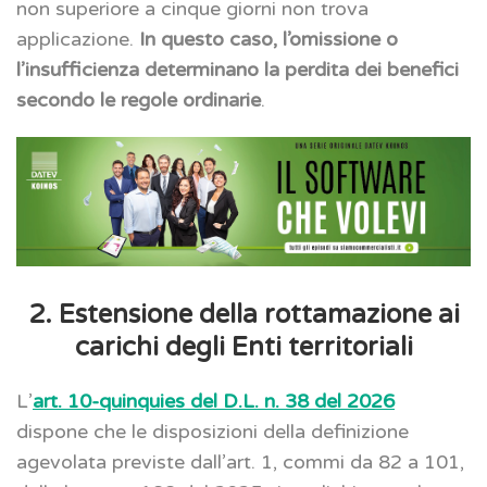
non superiore a cinque giorni non trova
applicazione.
In questo caso, l’omissione o
l’insufficienza determinano la perdita dei benefici
secondo le regole ordinarie
.
2. Estensione della rottamazione ai
carichi degli Enti territoriali
L’
art. 10-quinquies del D.L. n. 38 del 2026
dispone che le disposizioni della definizione
agevolata previste dall’art. 1, commi da 82 a 101,