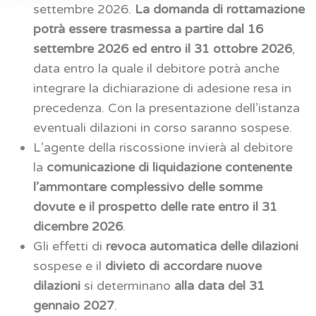
settembre 2026.
La domanda di rottamazione
potrà essere trasmessa a partire dal 16
settembre 2026 ed entro il 31 ottobre 2026
,
data entro la quale il debitore potrà anche
integrare la dichiarazione di adesione resa in
precedenza. Con la presentazione dell’istanza
eventuali dilazioni in corso saranno sospese.
L’agente della riscossione invierà al debitore
la
comunicazione di liquidazione contenente
l’ammontare complessivo delle somme
dovute e il prospetto delle rate entro il 31
dicembre 2026
.
Gli effetti di
revoca automatica delle dilazioni
sospese e il
divieto di accordare nuove
dilazioni
si determinano
alla data del 31
gennaio 2027
.