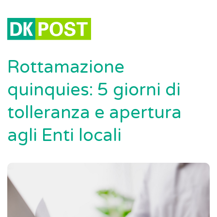
Rottamazione
quinquies: 5 giorni di
tolleranza e apertura
agli Enti locali