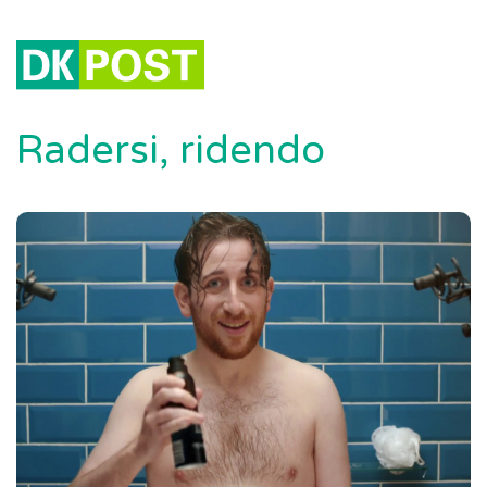
Radersi, ridendo