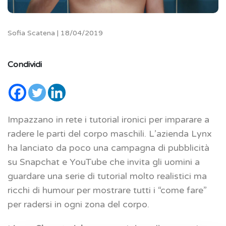
Sofia Scatena | 18/04/2019
Condividi
Impazzano in rete i tutorial ironici per imparare a
radere le parti del corpo maschili. L’azienda Lynx
ha lanciato da poco una campagna di pubblicità
su Snapchat e YouTube che invita gli uomini a
guardare una serie di tutorial molto realistici ma
ricchi di humour per mostrare tutti i “come fare”
per radersi in ogni zona del corpo.