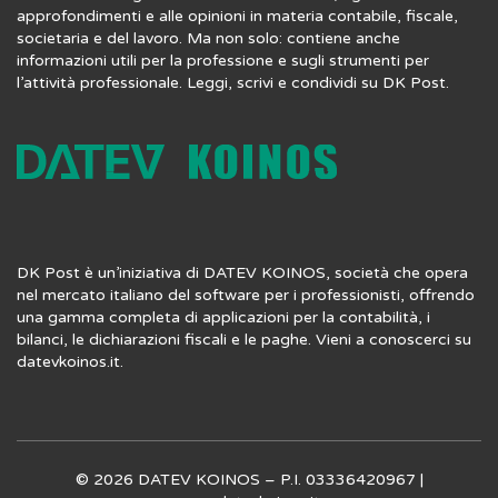
approfondimenti e alle opinioni in materia contabile, fiscale,
societaria e del lavoro. Ma non solo: contiene anche
informazioni utili per la professione e sugli strumenti per
l’attività professionale. Leggi, scrivi e condividi su DK Post.
DK Post è un’iniziativa di DATEV KOINOS, società che opera
nel mercato italiano del software per i professionisti, offrendo
una gamma completa di applicazioni per la contabilità, i
bilanci, le dichiarazioni fiscali e le paghe. Vieni a conoscerci su
datevkoinos.it
.
© 2026 DATEV KOINOS – P.I. 03336420967 |