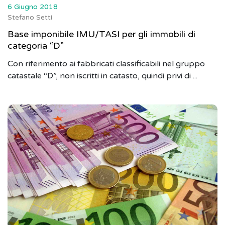
6 Giugno 2018
Stefano Setti
Base imponibile IMU/TASI per gli immobili di
categoria “D”
Con riferimento ai fabbricati classificabili nel gruppo
catastale “D”, non iscritti in catasto, quindi privi di ...