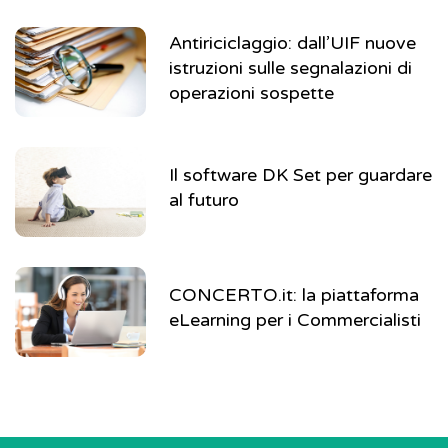
Antiriciclaggio: dall’UIF nuove
istruzioni sulle segnalazioni di
operazioni sospette
Il software DK Set per guardare
al futuro
CONCERTO.it: la piattaforma
eLearning per i Commercialisti