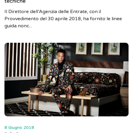
tecniche
Il Direttore dell’Agenzia delle Entrate, con il
Provvedimento del 30 aprile 2018, ha fornito le linee
guida nonc...
8 Giugno 2018