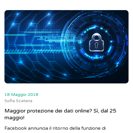
18 Maggio 2018
Sofia Scatena
Maggior protezione dei dati online? Sì, dal 25
maggio!
Facebook annuncia il ritorno della funzione di