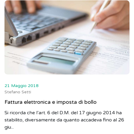
21 Maggio 2018
Stefano Setti
Fattura elettronica e imposta di bollo
Si ricorda che l’art. 6 del D.M. del 17 giugno 2014 ha
stabilito, diversamente da quanto accadeva fino al 26
giu...