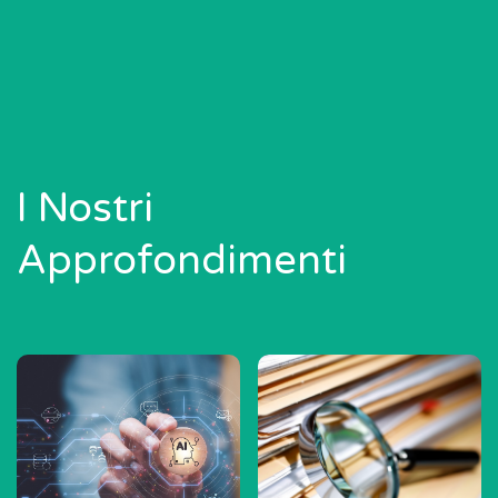
I Nostri
Approfondimenti