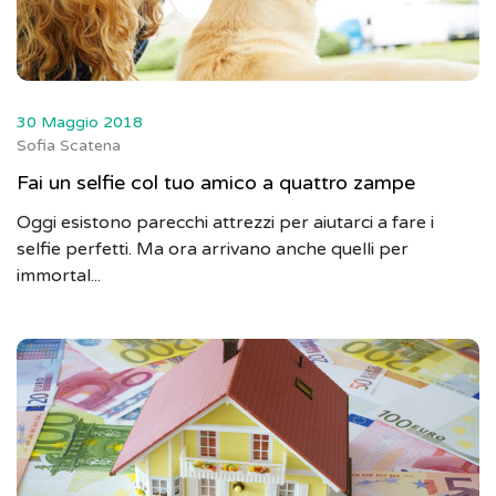
30 Maggio 2018
Sofia Scatena
Fai un selfie col tuo amico a quattro zampe
Oggi esistono parecchi attrezzi per aiutarci a fare i
selfie perfetti. Ma ora arrivano anche quelli per
immortal...