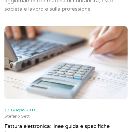
aggiornamenti in materia di contabilità, fisco,
società e lavoro e sulla professione.
13 Giugno 2018
Stefano Setti
Fattura elettronica: linee guida e specifiche