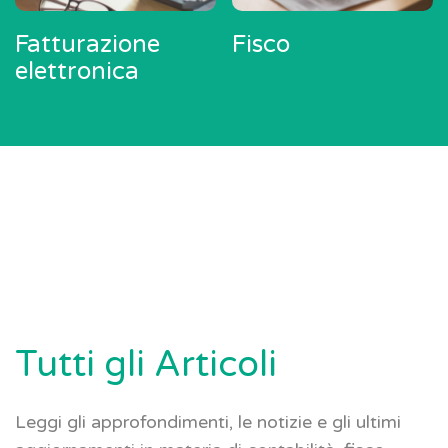
Fatturazione
Fisco
elettronica
Tutti gli Articoli
Leggi gli approfondimenti, le notizie e gli ultimi