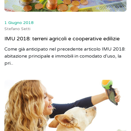
1 Giugno 2018
Stefano Setti
IMU 2018: terreni agricoli e cooperative edilizie
Come già anticipato nel precedente articolo IMU 2018:
abitazione principale e immobili in comodato d’uso, la
pri...