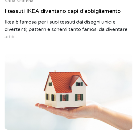
Sofia Scatena
I tessuti IKEA diventano capi d’abbigliamento
Ikea è famosa per i suoi tessuti dai disegni unici e
divertenti; pattern e schemi tanto famosi da diventare
addi...