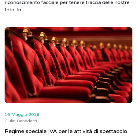
riconoscimento facciale per tenere traccia delle nostre
foto. In ...
16 Maggio 2018
Giulio Benedetti
Regime speciale IVA per le attività di spettacolo