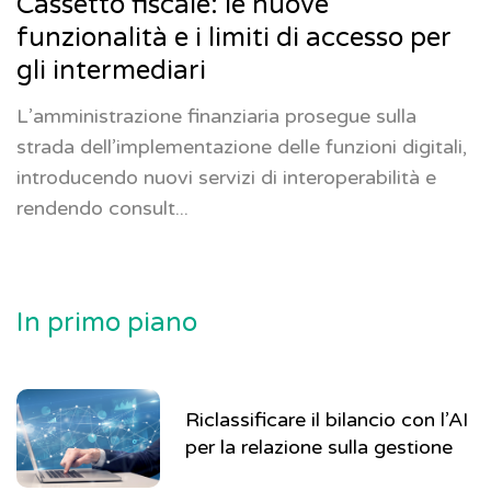
Cassetto fiscale: le nuove
funzionalità e i limiti di accesso per
gli intermediari
L’amministrazione finanziaria prosegue sulla
strada dell’implementazione delle funzioni digitali,
introducendo nuovi servizi di interoperabilità e
rendendo consult...
In primo piano
Riclassificare il bilancio con l’AI
per la relazione sulla gestione