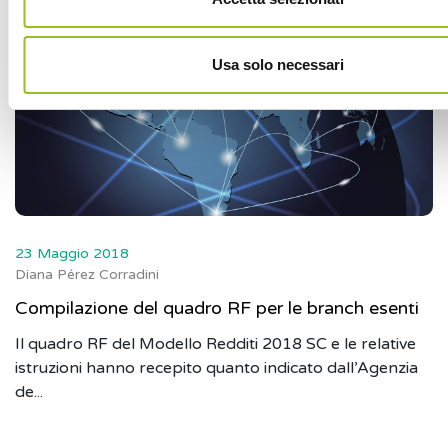
Usa solo necessari
23 Maggio 2018
Diana Pérez Corradini
Compilazione del quadro RF per le branch esenti
Il quadro RF del Modello Redditi 2018 SC e le relative
istruzioni hanno recepito quanto indicato dall’Agenzia
de...