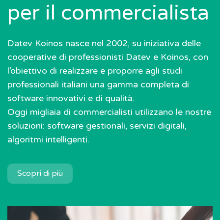
per il commercialista
Datev Koinos nasce nel 2002, su iniziativa delle
cooperative di professionisti Datev e Koinos, con
l’obiettivo di realizzare e proporre agli studi
professionali italiani una gamma completa di
software innovativi e di qualità.
Oggi migliaia di commercialisti utilizzano le nostre
soluzioni: software gestionali, servizi digitali,
algoritmi intelligenti.
Scopri di più