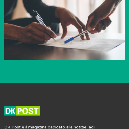
DK Post è il magazine dedicato alle notizie, agli