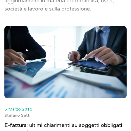
aggiornamenti in materia di contabilità, fisco,
società e lavoro e sulla professione.
5 Marzo 2019
Stefano Setti
E-fattura: ultimi chiarimenti su soggetti obbligati