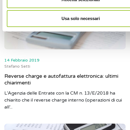
Usa solo necessari
14 Febbraio 2019
Stefano Setti
Reverse charge e autofattura elettronica: ultimi
chiarimenti
L’Agenzia delle Entrate con la CM n. 13/E/2018 ha
chiarito che il reverse charge interno (operazioni di cui
all’...