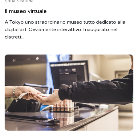
Sofia Scatena
Il museo virtuale
A Tokyo uno straordinario museo tutto dedicato alla
digital art. Ovviamente interattivo. Inaugurato nel
distrett...