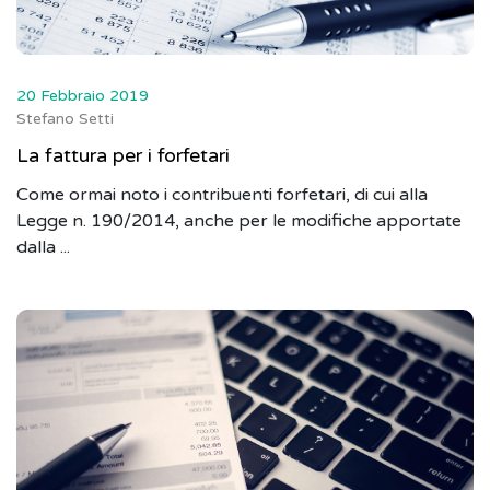
20 Febbraio 2019
Stefano Setti
La fattura per i forfetari
Come ormai noto i contribuenti forfetari, di cui alla
Legge n. 190/2014, anche per le modifiche apportate
dalla ...