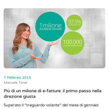
7 Febbraio 2019
Manuele Tonel
Più di un milione di e-fatture: il primo passo nella
direzione giusta
Superato il “traguardo volante” del mese di gennaio