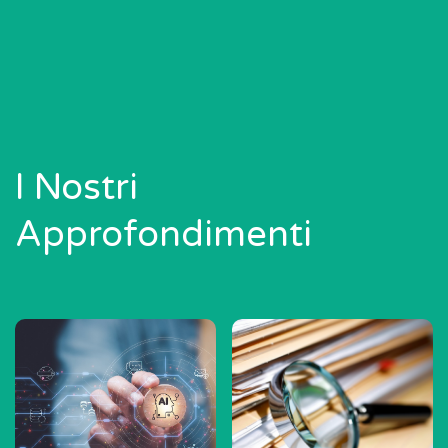
I Nostri
Approfondimenti