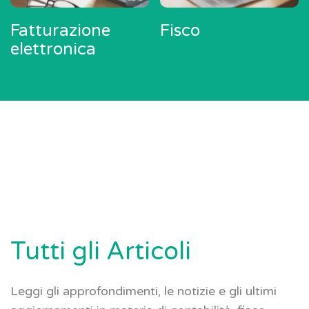
Fatturazione
Fisco
elettronica
Tutti gli Articoli
Leggi gli approfondimenti, le notizie e gli ultimi