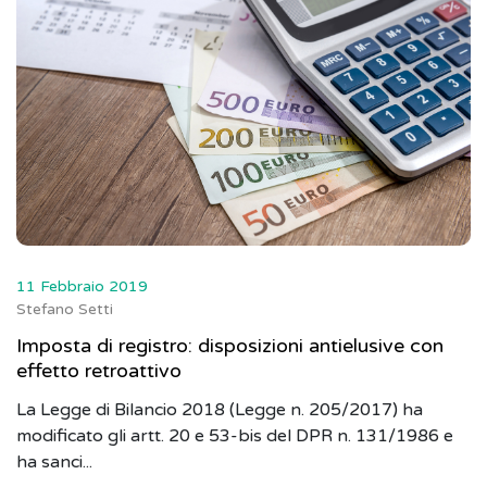
11 Febbraio 2019
Stefano Setti
Imposta di registro: disposizioni antielusive con
effetto retroattivo
La Legge di Bilancio 2018 (Legge n. 205/2017) ha
modificato gli artt. 20 e 53-bis del DPR n. 131/1986 e
ha sanci...