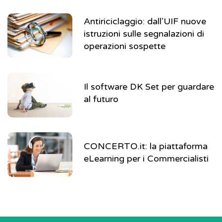
Antiriciclaggio: dall’UIF nuove
istruzioni sulle segnalazioni di
operazioni sospette
Il software DK Set per guardare
al futuro
CONCERTO.it: la piattaforma
eLearning per i Commercialisti