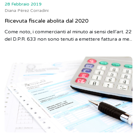
28 Febbraio 2019
Diana Pérez Corradini
Ricevuta fiscale abolita dal 2020
Come noto, i commercianti al minuto ai sensi dell’art. 22
del D.P.R. 633 non sono tenuti a emettere fattura a me...