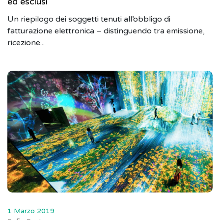
ed esclusi
Un riepilogo dei soggetti tenuti all’obbligo di
fatturazione elettronica – distinguendo tra emissione,
ricezione...
1 Marzo 2019