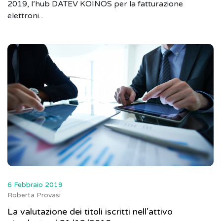
2019, l’hub DATEV KOINOS per la fatturazione
elettroni...
6 Febbraio 2019
Roberta Provasi
La valutazione dei titoli iscritti nell’attivo