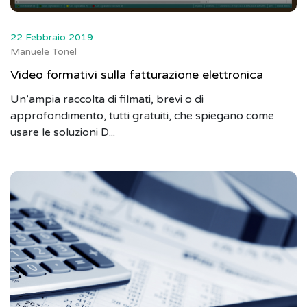
22 Febbraio 2019
Manuele Tonel
Video formativi sulla fatturazione elettronica
Un’ampia raccolta di filmati, brevi o di
approfondimento, tutti gratuiti, che spiegano come
usare le soluzioni D...