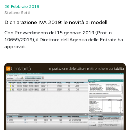
26 Febbraio 2019
Stefano Setti
Dichiarazione IVA 2019: le novità ai modelli
Con Provvedimento del 15 gennaio 2019 (Prot. n.
10659/2019), il Direttore dell’Agenzia delle Entrate ha
approvat...