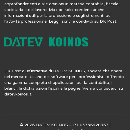
approfondimenti e alle opinioni in materia contabile, fiscale,
societaria e del lavoro. Ma non solo: contiene anche
informazioni utili per la professione e sugli strumenti per
l’attività professionale. Leggi, scrivi e condividi su DK Post.
DK Post è un’iniziativa di DATEV KOINOS, società che opera
nel mercato italiano del software per i professionisti, offrendo
una gamma completa di applicazioni per la contabilità, i
bilanci, le dichiarazioni fiscali e le paghe. Vieni a conoscerci su
datevkoinos.it
.
© 2026 DATEV KOINOS – P.I. 03336420967 |