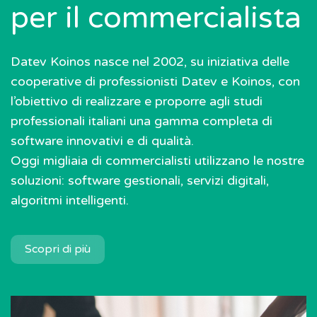
per il commercialista
Datev Koinos nasce nel 2002, su iniziativa delle
cooperative di professionisti Datev e Koinos, con
l’obiettivo di realizzare e proporre agli studi
professionali italiani una gamma completa di
software innovativi e di qualità.
Oggi migliaia di commercialisti utilizzano le nostre
soluzioni: software gestionali, servizi digitali,
algoritmi intelligenti.
Scopri di più