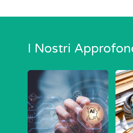
I Nostri Approfon