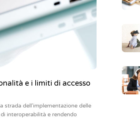
nalità e i limiti di accesso
la strada dell’implementazione delle
i di interoperabilità e rendendo