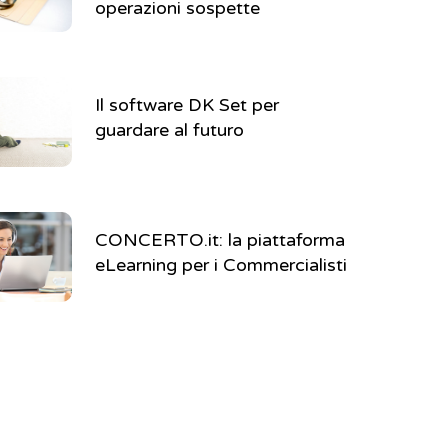
operazioni sospette
Il software DK Set per
guardare al futuro
CONCERTO.it: la piattaforma
eLearning per i Commercialisti