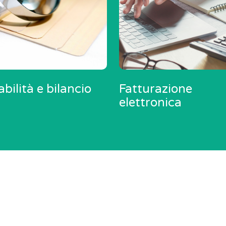
bilità e bilancio
Fatturazione
elettronica