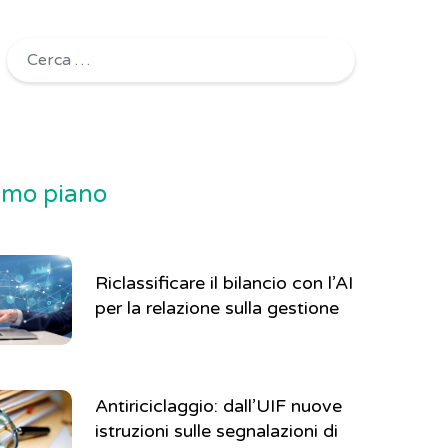
Ricerca per:
rimo piano
Riclassificare il bilancio con l’AI
per la relazione sulla gestione
Antiriciclaggio: dall’UIF nuove
istruzioni sulle segnalazioni di