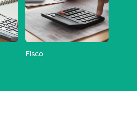
Fisco