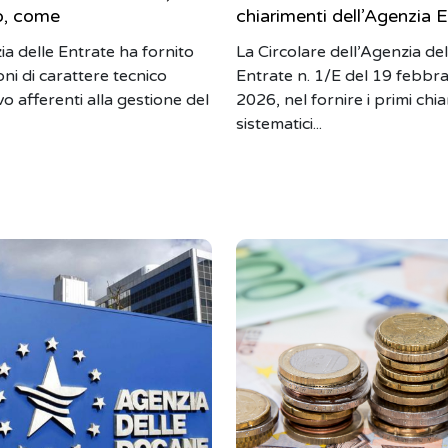
o, come
chiarimenti dell’Agenzia 
ia delle Entrate ha fornito
La Circolare dell’Agenzia del
oni di carattere tecnico
Entrate n. 1/E del 19 febbra
o afferenti alla gestione del
2026, nel fornire i primi chi
sistematici...