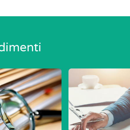
dimenti