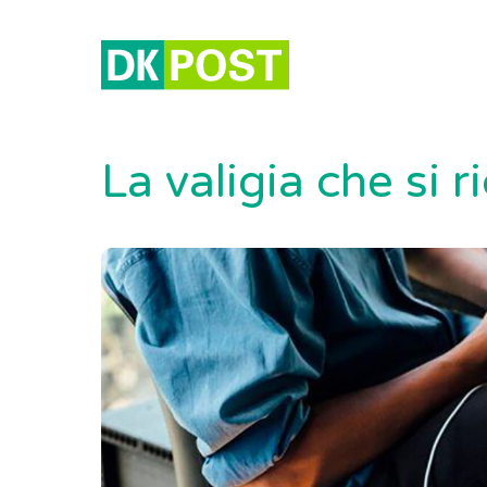
La valigia che si r