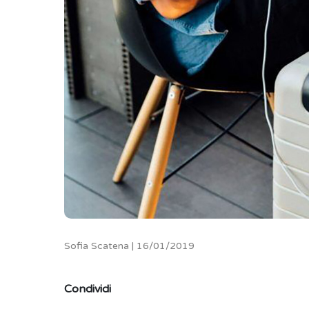
Sofia Scatena | 16/01/2019
Condividi