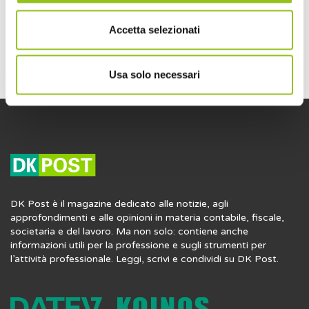
TAG
Accetta selezionati
Usa solo necessari
DK Post è il magazine dedicato alle notizie, agli
approfondimenti e alle opinioni in materia contabile, fiscale,
societaria e del lavoro. Ma non solo: contiene anche
informazioni utili per la professione e sugli strumenti per
l’attività professionale. Leggi, scrivi e condividi su DK Post.