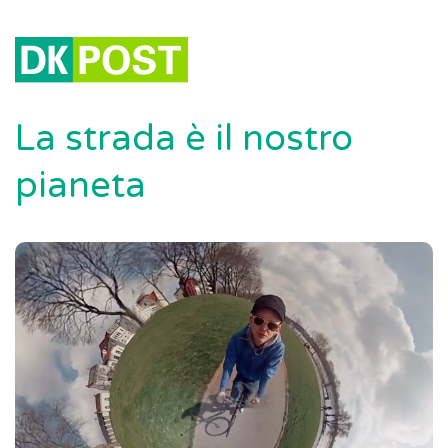
La strada è il nostro
pianeta