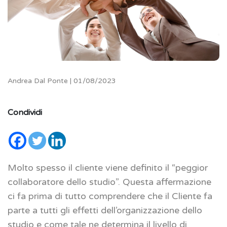
Andrea Dal Ponte | 01/08/2023
Condividi
Molto spesso il cliente viene definito il “peggior
collaboratore dello studio”. Questa affermazione
ci fa prima di tutto comprendere che il Cliente fa
parte a tutti gli effetti dell’organizzazione dello
studio e come tale ne determina il livello di