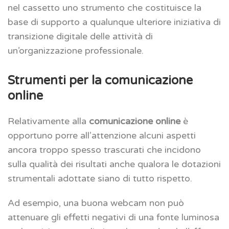
nel cassetto uno strumento che costituisce la
base di supporto a qualunque ulteriore iniziativa di
transizione digitale delle attività di
un’organizzazione professionale.
Strumenti per la comunicazione
online
Relativamente alla
comunicazione online
è
opportuno porre all’attenzione alcuni aspetti
ancora troppo spesso trascurati che incidono
sulla qualità dei risultati anche qualora le dotazioni
strumentali adottate siano di tutto rispetto.
Ad esempio, una buona webcam non può
attenuare gli effetti negativi di una fonte luminosa