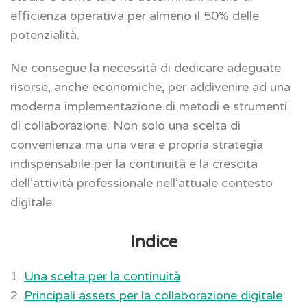
efficienza operativa per almeno il 50% delle
potenzialità.
Ne consegue la necessità di dedicare adeguate
risorse, anche economiche, per addivenire ad una
moderna implementazione di metodi e strumenti
di collaborazione. Non solo una scelta di
convenienza ma una vera e propria strategia
indispensabile per la continuità e la crescita
dell’attività professionale nell’attuale contesto
digitale.
Indice
1.
Una scelta per la continuità
2.
Principali assets per la collaborazione digitale