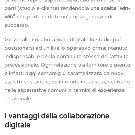
parti (studio e cliente) rendendola
una scelta “win-
win”
che porta in dote un’ampia garanzia di
successo.
Grazie alla collaborazione digitale lo studio può
posizionarsi ad un livello operativo ormai ritenuto
indispensabile per la continuità stessa dell’attività
professionale. Ogni relazione tra fornitore e utente
è infatti oggi sempre più caratterizzata da nuovi
aspetti che, anche se in modo inconscio, rientrano
nelle aspettative comuni in termini di esperienza
relazionale.
I vantaggi della collaborazione
digitale