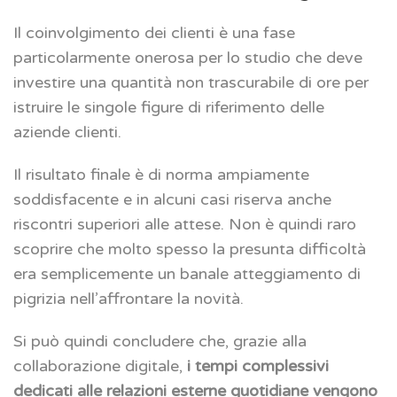
Il coinvolgimento dei clienti è una fase
particolarmente onerosa per lo studio che deve
investire una quantità non trascurabile di ore per
istruire le singole figure di riferimento delle
aziende clienti.
Il risultato finale è di norma ampiamente
soddisfacente e in alcuni casi riserva anche
riscontri superiori alle attese. Non è quindi raro
scoprire che molto spesso la presunta difficoltà
era semplicemente un banale atteggiamento di
pigrizia nell’affrontare la novità.
Si può quindi concludere che, grazie alla
collaborazione digitale,
i tempi complessivi
dedicati alle relazioni esterne quotidiane vengono