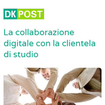
La collaborazione
digitale con la clientela
di studio