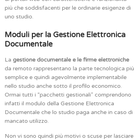
più che soddisfacenti per le ordinarie esigenze di
uno studio.
Moduli per la Gestione Elettronica
Documentale
La
gestione
documentale e le firme elettroniche
da remoto rappresentano la parte tecnologica più
semplice e quindi agevolmente implementabile
nello studio anche sotto il profilo economico.
Ormai tutti i “pacchetti gestionali” comprendono
infatti il modulo della Gestione Elettronica
Documentale che lo studio paga anche in caso di
mancato utilizzo.
Non vi sono quindi più motivi o scuse per lasciare