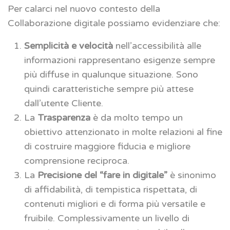
Per calarci nel nuovo contesto della
Collaborazione digitale possiamo evidenziare che:
Semplicità e velocità
nell’accessibilità alle
informazioni rappresentano esigenze sempre
più diffuse in qualunque situazione. Sono
quindi caratteristiche sempre più attese
dall’utente Cliente.
La
Trasparenza
è da molto tempo un
obiettivo attenzionato in molte relazioni al fine
di costruire maggiore fiducia e migliore
comprensione reciproca.
La
Precisione del “fare in digitale”
è sinonimo
di affidabilità, di tempistica rispettata, di
contenuti migliori e di forma più versatile e
fruibile. Complessivamente un livello di