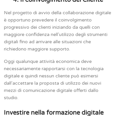
Nel progetto di avvio della collaborazione digitale
è opportuno prevedere il coinvolgimento
progressivo dei clienti iniziando da quelli con
maggiore confidenza nell’utilizzo degli strumenti
digitali fino ad arrivare alle situazioni che
richiedono maggiore supporto.
Oggi qualunque attività economica deve
necessariamente rapportarsi con la tecnologia
digitale e quindi nessun cliente può esimersi
dall’accettare la proposta di utilizzo dei nuovi
mezzi di comunicazione digitale offerti dallo
studio.
Investire nella formazione digitale