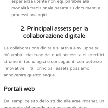
esperienza utente non equiparabile alla
modalità tradizionale basata su documenti e
processi analogici.
2. Principali assets per la
collaborazione digitale
La collaborazione digitale si attiva e sviluppa su
più ambiti, ciascuno dei quali necessita di specifici
strumenti tecnologici e conseguenti competenze
innovative. Tra i principali assets possiamo
annoverare quanto segue.
Portali web
Dal semplice sito dello studio alle aree intranet, un
appoggio dal mondo web per condividere