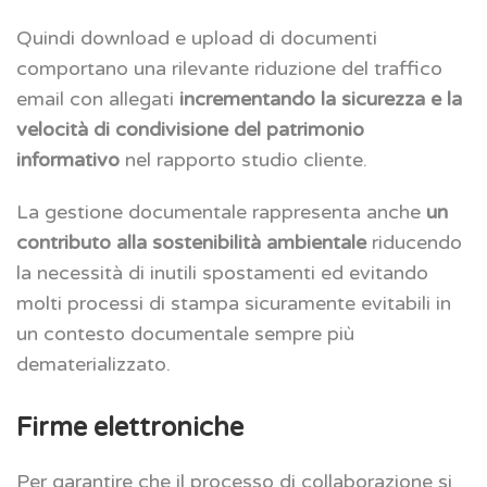
Quindi download e upload di documenti
comportano una rilevante riduzione del traffico
email con allegati
incrementando la sicurezza e la
velocità di condivisione del patrimonio
informativo
nel rapporto studio cliente.
La gestione documentale rappresenta anche
un
contributo alla sostenibilità ambientale
riducendo
la necessità di inutili spostamenti ed evitando
molti processi di stampa sicuramente evitabili in
un contesto documentale sempre più
dematerializzato.
Firme elettroniche
Per garantire che il processo di collaborazione si