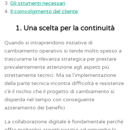
3.
Gli strumenti necessari
4.
Il coinvolgimento del cliente
1. Una scelta per la continuità
Quando si intraprendono iniziative di
cambiamento operativo si tende molto spesso a
trascurarne la rilevanza strategica per prestare
prevalentemente attenzione agli aspetti più
strettamente tecnici. Ma se l’implementazione
della parte tecnica incontra difficoltà e resistenze
c’è il rischio che il progetto di cambiamento si
disperda nel tempo con conseguente
azzeramento dei benefici.
La collaborazione digitale è fondamentale perché
offre molteplici aspetti positivi ad entrambe le