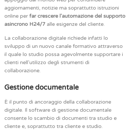
aggiornamenti, notizie ma soprattutto istruzioni
online per
far crescere l’automazione del supporto
asincrono H24/7
alle esigenze del cliente.
La collaborazione digitale richiede infatti lo
sviluppo di un nuovo canale formativo attraverso
il quale lo studio possa agevolmente supportare i
clienti nell’utilizzo degli strumenti di
collaborazione.
Gestione documentale
È il punto di ancoraggio della collaborazione
digitale. Il software di gestione documentale
consente lo scambio di documenti tra studio e
cliente e, soprattutto tra cliente e studio.