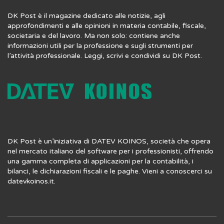
DK Post è il magazine dedicato alle notizie, agli
approfondimenti e alle opinioni in materia contabile, fiscale,
societaria e del lavoro. Ma non solo: contiene anche
informazioni utili per la professione e sugli strumenti per
l’attività professionale. Leggi, scrivi e condividi su DK Post.
DK Post è un’iniziativa di DATEV KOINOS, società che opera
nel mercato italiano del software per i professionisti, offrendo
una gamma completa di applicazioni per la contabilità, i
bilanci, le dichiarazioni fiscali e le paghe. Vieni a conoscerci su
datevkoinos.it
.