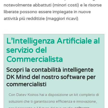
notevolmente abbattuti (minori costi) e le risorse
liberate possono essere impiegate in nuove
attività più redditizie (maggiori ricavi)
.
L’Intelligenza Artificiale al
servizio del
Commercialista
Scopri la contabilità intelligente
DK Mind del nostro software per
commercialisti
Con Datev Koinos hai a disposizione un kit completo di
soluzioni che ti garantiscono efficienza e innovazione,