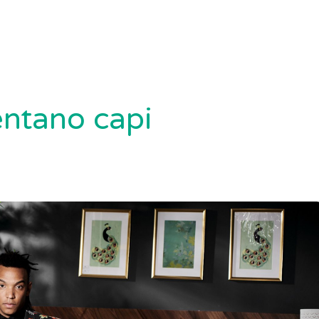
entano capi