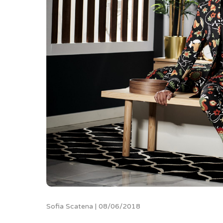
Sofia Scatena | 08/06/2018