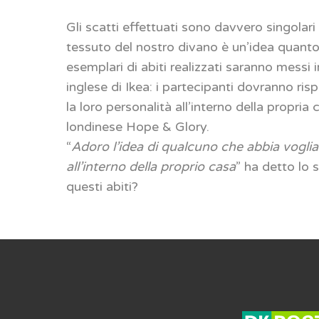
Gli scatti effettuati sono davvero singolari
tessuto del nostro divano è un’idea quanto m
esemplari di abiti realizzati saranno messi 
inglese di Ikea: i partecipanti dovranno 
la loro personalità all’interno della propria 
londinese Hope & Glory.
“
Adoro l’idea di qualcuno che abbia voglia
all’interno della proprio casa
” ha detto lo 
questi abiti?