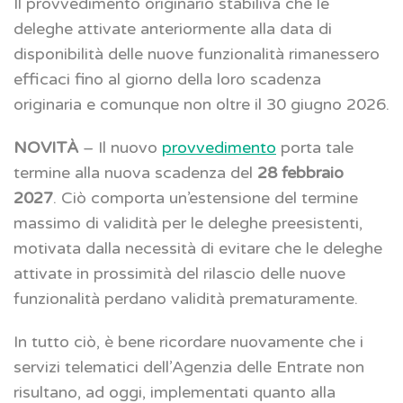
Il provvedimento originario stabiliva che le
deleghe attivate anteriormente alla data di
disponibilità delle nuove funzionalità rimanessero
efficaci fino al giorno della loro scadenza
originaria e comunque non oltre il 30 giugno 2026.
NOVITÀ
– Il nuovo
provvedimento
porta tale
termine alla nuova scadenza del
28 febbraio
2027
. Ciò comporta un’estensione del termine
massimo di validità per le deleghe preesistenti,
motivata dalla necessità di evitare che le deleghe
attivate in prossimità del rilascio delle nuove
funzionalità perdano validità prematuramente.
In tutto ciò, è bene ricordare nuovamente che i
servizi telematici dell’Agenzia delle Entrate non
risultano, ad oggi, implementati quanto alla