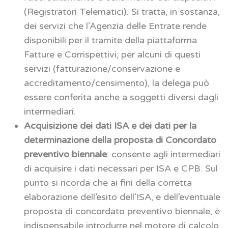
(Registratori Telematici). Si tratta, in sostanza,
dei servizi che l’Agenzia delle Entrate rende
disponibili per il tramite della piattaforma
Fatture e Corrispettivi; per alcuni di questi
servizi (fatturazione/conservazione e
accreditamento/censimento), la delega può
essere conferita anche a soggetti diversi dagli
intermediari.
Acquisizione dei dati ISA e dei dati per la
determinazione della proposta di Concordato
preventivo biennale
: consente agli intermediari
di acquisire i dati necessari per ISA e CPB. Sul
punto si ricorda che ai fini della corretta
elaborazione dell’esito dell’ISA, e dell’eventuale
proposta di concordato preventivo biennale, è
indispensabile introdurre nel motore di calcolo