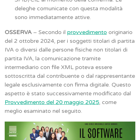
deleghe comunicate con questa modalità
sono immediatamente attive.
OSSERVA
– Secondo il
provvedimento
originario
del 2 ottobre 2024, per i soggetti titolari di partita
IVA o diversi dalle persone fisiche non titolari di
partita IVA, la comunicazione tramite
intermediario con file XML poteva essere
sottoscritta dal contribuente o dal rappresentante
legale esclusivamente con firma digitale. Questo
aspetto è stato successivamente modificato dal
Provvedimento del 20 maggio 2025
, come
meglio esaminato nel seguito.