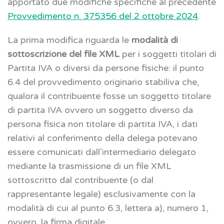
apportato due modifiche specifiche al precedente
Provvedimento n. 375356 del 2 ottobre 2024
.
La prima modifica riguarda le
modalità di
sottoscrizione del file XML
per i soggetti titolari di
Partita IVA o diversi da persone fisiche: il punto
6.4 del provvedimento originario stabiliva che,
qualora il contribuente fosse un soggetto titolare
di partita IVA ovvero un soggetto diverso da
persona fisica non titolare di partita IVA, i dati
relativi al conferimento della delega potevano
essere comunicati dall’intermediario delegato
mediante la trasmissione di un file XML
sottoscritto dal contribuente (o dal
rappresentante legale) esclusivamente con la
modalità di cui al punto 6.3, lettera a), numero 1,
ovvero, la firma digitale.