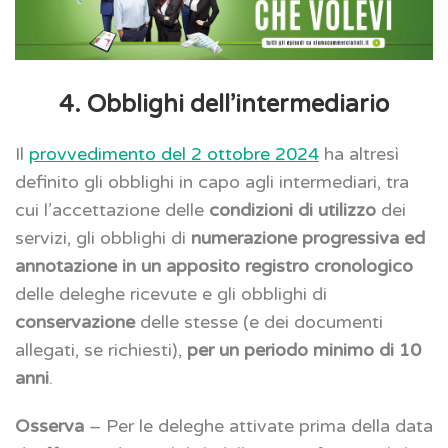
4. Obblighi dell’intermediario
Il
provvedimento del 2 ottobre 2024
ha altresì
definito gli obblighi in capo agli intermediari, tra
cui l’accettazione delle
condizioni di utilizzo
dei
servizi, gli obblighi di
numerazione progressiva ed
annotazione in un apposito registro cronologico
delle deleghe ricevute e gli obblighi di
conservazione
delle stesse (e dei documenti
allegati, se richiesti),
per un periodo minimo di 10
anni
.
Osserva
– Per le deleghe attivate prima della data