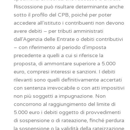
Riscossione può risultare determinante anche
sotto il profilo del CPB, poiché per poter
accedere all’istituto i contribuenti non devono
avere debiti – per tributi amministrati
dall’Agenzia delle Entrate o debiti contributivi
– con riferimento al periodo d’imposta
precedente a quelli a cui si riferisce la
proposta, di ammontare superiore a 5.000
euro, compresi interessi e sanzioni. I debiti
rilevanti sono quelli definitivamente accertati
con sentenza irrevocabile o con atti impositivi
non più soggetti a impugnazione. Non
concorrono al raggiungimento del limite di
5.000 euro i debiti oggetto di provvedimenti
di sospensione o di rateazione, finché perdura
la sospensione o la validità della rateizzazione