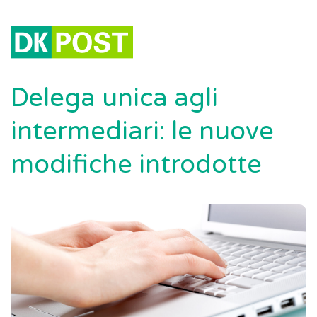
Delega unica agli
intermediari: le nuove
modifiche introdotte