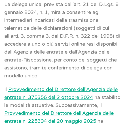
La delega unica, prevista dall’art. 21 del D.Lgs. 8
gennaio 2024, n. 1, mira a consentire agli
intermediari incaricati della trasmissione
telematica delle dichiarazioni (soggetti di cui
all’arti. 3, comma 3, del D.P.R. n. 322 del 1998) di
accedere a uno o più servizi online resi disponibili
dall’Agenzia delle entrate e dall’Agenzia delle
entrate-Riscossione, per conto dei soggetti che
assistono, tramite conferimento di delega con
modello unico.
Il
Provvedimento del Direttore dell’Agenzia delle
entrate n. 375356 del 2 ottobre 2024
ha stabilito
le modalità attuative. Successivamente, il
Provvedimento del Direttore dell’Agenzia delle
entrate n. 225394 del 20 maggio 2025
ha