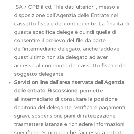
ISA / CPB il cd. “file dati ulteriori”, messo a
disposizione dall’Agenzia delle Entrate nel
cassetto fiscale del contribuente. La finalità di
questa specifica delega è quindi quella di
consentire il prelievo del file da parte
dell’intermediario delegato, anche laddove
quest’ultimo non sia delegato ad aver
accesso al contenuto del cassetto fiscale del
soggetto delegante.
Servizi on line dell’area riservata dell’Agenzia
delle entrate-Riscossione
: permette
all’intermediario di consultare la posizione
debitoria del delegante, verificare pagamenti,
sgravi, sospensioni, piani di rateizzazione,
trasmettere istanze e richiedere informazioni
specifiche. Si ricorda che l’accesso a entrate-