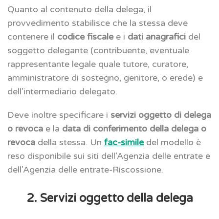
Quanto al contenuto della delega, il
provvedimento stabilisce che la stessa deve
contenere il
codice fiscale
e i
dati anagrafici
del
soggetto delegante (contribuente, eventuale
rappresentante legale quale tutore, curatore,
amministratore di sostegno, genitore, o erede) e
dell’intermediario delegato.
Deve inoltre specificare i
servizi oggetto di delega
o revoca
e la
data di conferimento della delega o
revoca
della stessa. Un
fac-simile
del modello è
reso disponibile sui siti dell’Agenzia delle entrate e
dell’Agenzia delle entrate-Riscossione.
2. Servizi oggetto della delega