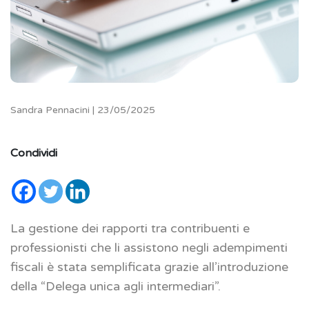
Sandra Pennacini | 23/05/2025
Condividi
La gestione dei rapporti tra contribuenti e
professionisti che li assistono negli adempimenti
fiscali è stata semplificata grazie all’introduzione
della “Delega unica agli intermediari”.