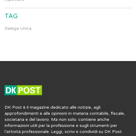
TAG
Delega Unica
DK Post è il magazine dedicato alle notizie, agli
approfondimenti e alle opinioni in materia contabile, fiscale,
societaria e del lavoro. Ma non solo: contiene anche
informazioni utili per la professione e sugli strumenti per
l’attività professionale. Leggi, scrivi e condividi su DK Post.