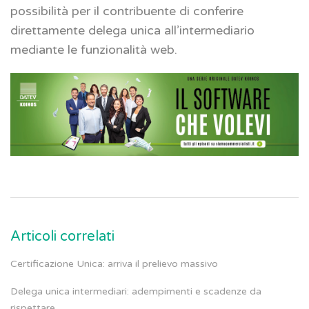
possibilità per il contribuente di conferire
direttamente delega unica all’intermediario
mediante le funzionalità web.
Articoli correlati
Certificazione Unica: arriva il prelievo massivo
Delega unica intermediari: adempimenti e scadenze da
rispettare