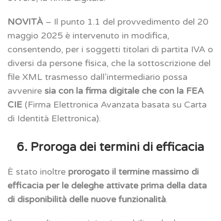
NOVITÀ
– Il punto 1.1 del provvedimento del 20
maggio 2025 è intervenuto in modifica,
consentendo, per i soggetti titolari di partita IVA o
diversi da persone fisica, che la sottoscrizione del
file XML trasmesso dall’intermediario possa
avvenire
sia con la firma digitale che con la FEA
CIE
(Firma Elettronica Avanzata basata su Carta
di Identità Elettronica).
6. Proroga dei termini di efficacia
È stato inoltre
prorogato il termine massimo di
efficacia per le deleghe attivate prima della data
di disponibilità delle nuove funzionalità
.