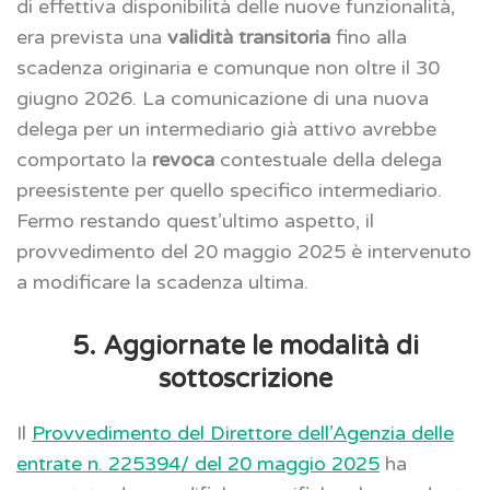
di effettiva disponibilità delle nuove funzionalità,
era prevista una
validità transitoria
fino alla
scadenza originaria e comunque non oltre il 30
giugno 2026. La comunicazione di una nuova
delega per un intermediario già attivo avrebbe
comportato la
revoca
contestuale della delega
preesistente per quello specifico intermediario.
Fermo restando quest’ultimo aspetto, il
provvedimento del 20 maggio 2025 è intervenuto
a modificare la scadenza ultima.
5. Aggiornate le modalità di
sottoscrizione
Il
Provvedimento del Direttore dell’Agenzia delle
entrate n. 225394/ del 20 maggio 2025
ha