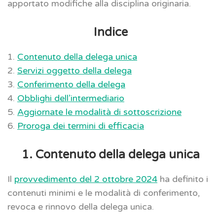
apportato modifiche alla disciplina originaria.
Indice
1.
Contenuto della delega unica
2.
Servizi oggetto della delega
3.
Conferimento della delega
4.
Obblighi dell’intermediario
5.
Aggiornate le modalità di sottoscrizione
6.
Proroga dei termini di efficacia
1. Contenuto della delega unica
Il
provvedimento del 2 ottobre 2024
ha definito i
contenuti minimi e le modalità di conferimento,
revoca e rinnovo della delega unica.