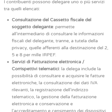
I contribuenti possono delegare uno o più servizi
tra quelli elencati:
Consultazione del Cassetto fiscale del
soggetto delegante
: permette
all’intermediario di consultare le informazioni
fiscali del delegante, tranne, a tutela della
privacy, quelle afferenti alla destinazione del 2,
5 e 8 per mille IRPEF.
Servizi di Fatturazione elettronica /
Corrispettivi telematici
: la delega include la
possibilità di consultare e acquisire le fatture
elettroniche, la consultazione dei dati IVA
rilevanti, la registrazione dell’indirizzo
telematico, la gestione della fatturazione
elettronica e conservazione e
l’accreditamento e censimento dei dispositivi