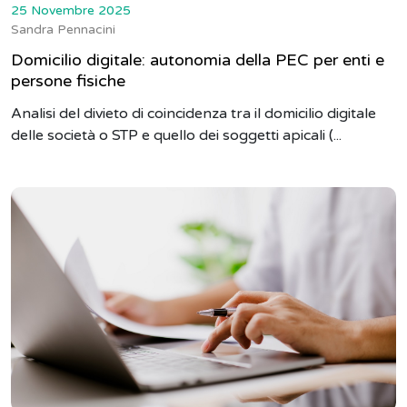
25 Novembre 2025
Sandra Pennacini
Domicilio digitale: autonomia della PEC per enti e
persone fisiche
Analisi del divieto di coincidenza tra il domicilio digitale
delle società o STP e quello dei soggetti apicali (...