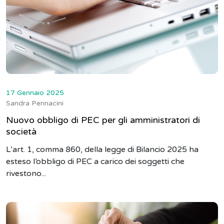
17 Gennaio 2025
Sandra Pennacini
Nuovo obbligo di PEC per gli amministratori di
società
L’art. 1, comma 860, della legge di Bilancio 2025 ha
esteso l’obbligo di PEC a carico dei soggetti che
rivestono...