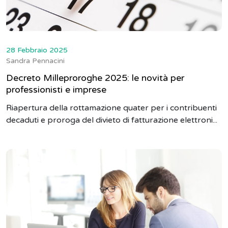
28 Febbraio 2025
Sandra Pennacini
Decreto Milleproroghe 2025: le novità per
professionisti e imprese
Riapertura della rottamazione quater per i contribuenti
decaduti e proroga del divieto di fatturazione elettroni...