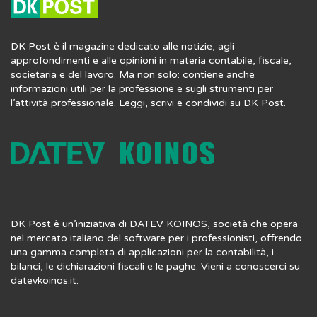
DK Post è il magazine dedicato alle notizie, agli
approfondimenti e alle opinioni in materia contabile, fiscale,
societaria e del lavoro. Ma non solo: contiene anche
informazioni utili per la professione e sugli strumenti per
l’attività professionale. Leggi, scrivi e condividi su DK Post.
DK Post è un’iniziativa di DATEV KOINOS, società che opera
nel mercato italiano del software per i professionisti, offrendo
una gamma completa di applicazioni per la contabilità, i
bilanci, le dichiarazioni fiscali e le paghe. Vieni a conoscerci su
datevkoinos.it
.