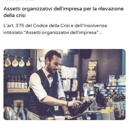
Assetti organizzativi dell’impresa per la rilevazione
della crisi
L’art. 375 del Codice della Crisi e dell’Insolvenza
intitolato “Assetti organizzativi dell’impresa” ...