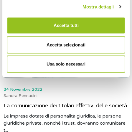
Mostra dettagli
Accetta tutti
Accetta selezionati
Usa solo necessari
24 Novembre 2022
Sandra Pennacini
La comunicazione dei titolari effettivi delle società
Le imprese dotate di personalità giuridica, le persone
giuridiche private, nonché i trust, dovranno comunicare
t...