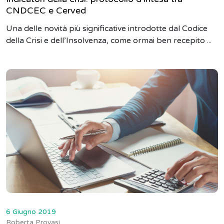
CNDCEC e Cerved
Una delle novità più significative introdotte dal Codice
della Crisi e dell’Insolvenza, come ormai ben recepito ...
6 Giugno 2019
Roberta Provasi