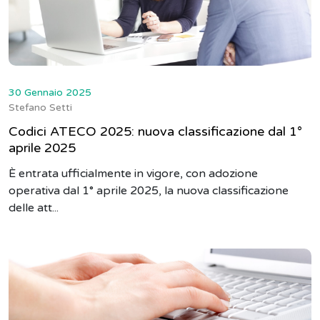
30 Gennaio 2025
Stefano Setti
Codici ATECO 2025: nuova classificazione dal 1°
aprile 2025
È entrata ufficialmente in vigore, con adozione
operativa dal 1° aprile 2025, la nuova classificazione
delle att...