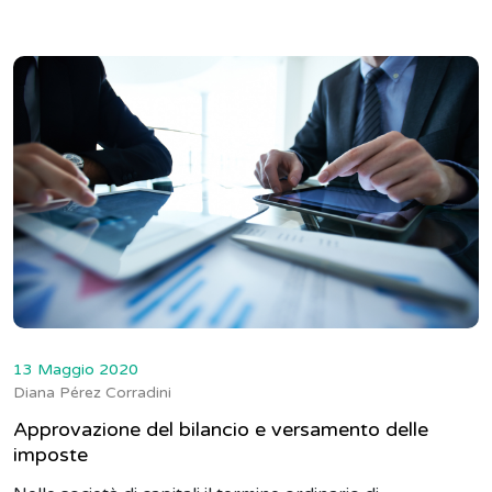
13 Maggio 2020
Diana Pérez Corradini
Approvazione del bilancio e versamento delle
imposte