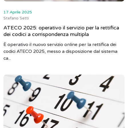
17 Aprile 2025
Stefano Setti
ATECO 2025: operativo il servizio per la rettifica
dei codici a corrispondenza multipla
È operativo il nuovo servizio online per la rettifica dei
codici ATECO 2025, messo a disposizione dal sistema
ca...