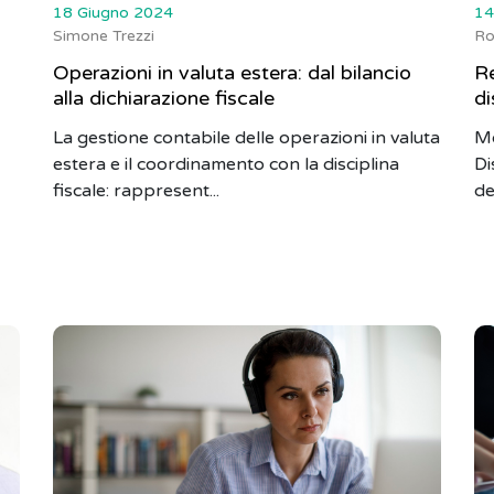
18 Giugno 2024
14
Simone Trezzi
Ro
Operazioni in valuta estera: dal bilancio
Re
alla dichiarazione fiscale
di
La gestione contabile delle operazioni in valuta
Mo
estera e il coordinamento con la disciplina
Di
fiscale: rappresent...
de