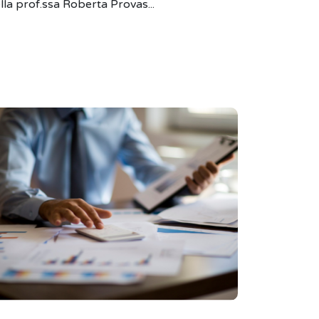
lla prof.ssa Roberta Provas...