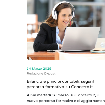
14 Marzo 2025
Redazione Dkpost
Bilancio e principi contabili: segui il
percorso formativo su Concerto.it
Al via martedì 18 marzo, su Concerto.it, il
nuovo percorso formativo e di aggiornamen