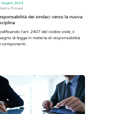
 Giugno 2024
berta Provasi
sponsabilità dei sindaci verso la nuova
sciplina
dificando l’art. 2407 del codice civile, il
segno di legge in materia di responsabilità
i componenti...