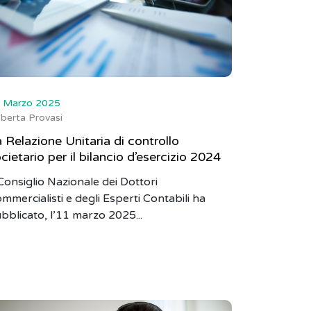
 Marzo 2025
berta Provasi
 Relazione Unitaria di controllo
cietario per il bilancio d’esercizio 2024
 Consiglio Nazionale dei Dottori
mmercialisti e degli Esperti Contabili ha
bblicato, l’11 marzo 2025...