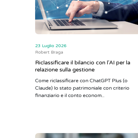
23 Luglio 2026
Robert Braga
Riclassificare il bilancio con l’AI per la
relazione sulla gestione
Come riclassificare con ChatGPT Plus (o
Claude) lo stato patrimoniale con criterio
finanziario e il conto econom...