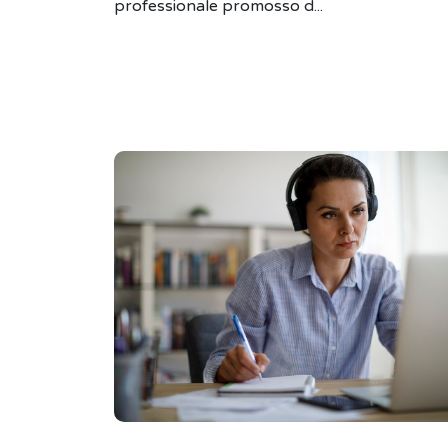
professionale promosso d...