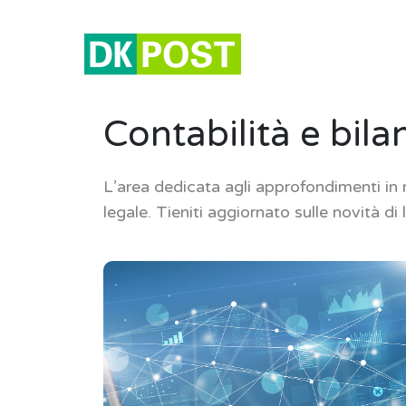
Contabilità e bila
L’area dedicata agli approfondimenti in m
legale. Tieniti aggiornato sulle novità di 