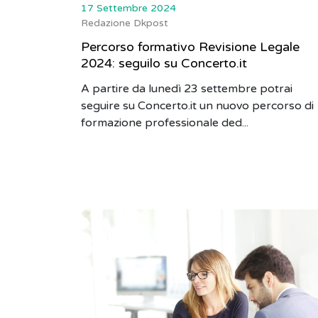
17 Settembre 2024
Redazione Dkpost
Percorso formativo Revisione Legale
2024: seguilo su Concerto.it
A partire da lunedì 23 settembre potrai
seguire su Concerto.it un nuovo percorso di
formazione professionale ded...