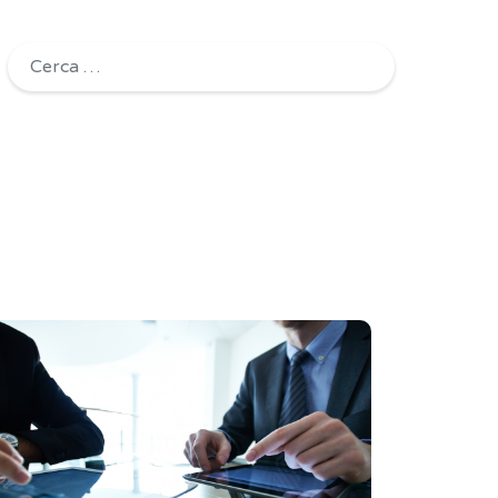
Ricerca per: