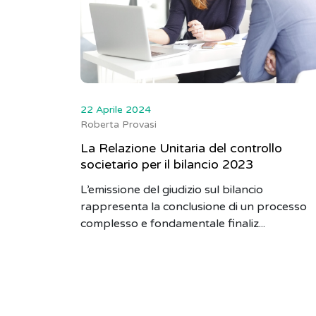
22 Aprile 2024
Roberta Provasi
La Relazione Unitaria del controllo
societario per il bilancio 2023
L’emissione del giudizio sul bilancio
rappresenta la conclusione di un processo
complesso e fondamentale finaliz...