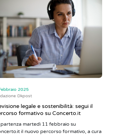
Febbraio 2025
dazione Dkpost
visione legale e sostenibilità: segui il
rcorso formativo su Concerto.it
 partenza martedì 11 febbraio su
ncerto.it il nuovo percorso formativo, a cura