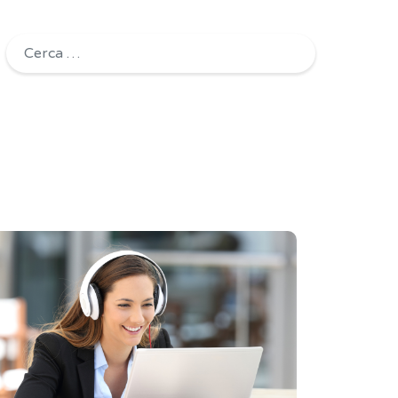
Ricerca per: