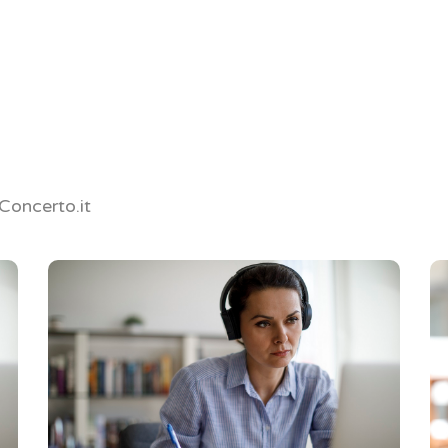
 Concerto.it