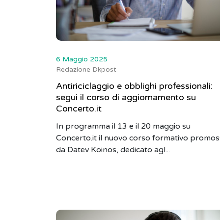
6 Maggio 2025
Redazione Dkpost
Antiriciclaggio e obblighi professionali:
segui il corso di aggiornamento su
Concerto.it
In programma il 13 e il 20 maggio su
Concerto.it il nuovo corso formativo promo
da Datev Koinos, dedicato agl...