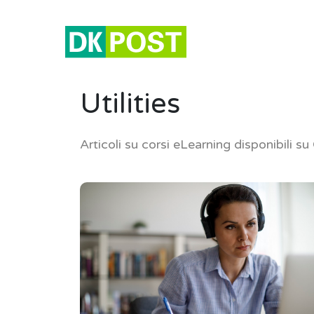
Utilities
Articoli su corsi eLearning disponibili su