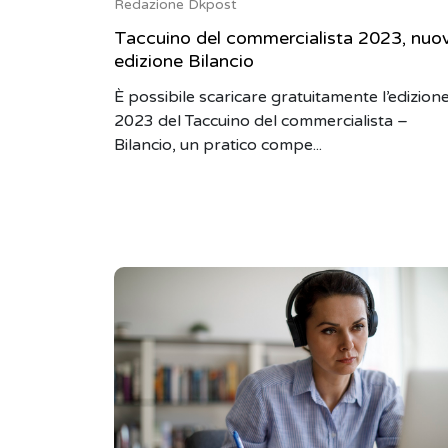
Redazione Dkpost
Taccuino del commercialista 2023, nuo
edizione Bilancio
È possibile scaricare gratuitamente l’edizion
2023 del Taccuino del commercialista –
Bilancio, un pratico compe...