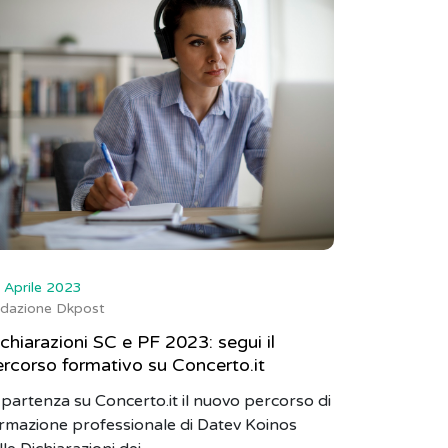
 Aprile 2023
dazione Dkpost
chiarazioni SC e PF 2023: segui il
rcorso formativo su Concerto.it
 partenza su Concerto.it il nuovo percorso di
rmazione professionale di Datev Koinos