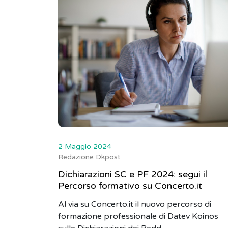
2 Maggio 2024
Redazione Dkpost
Dichiarazioni SC e PF 2024: segui il
Percorso formativo su Concerto.it
Al via su Concerto.it il nuovo percorso di
formazione professionale di Datev Koinos