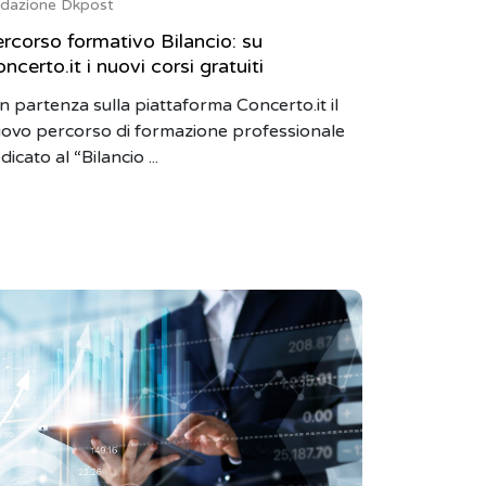
dazione Dkpost
rcorso formativo Bilancio: su
ncerto.it i nuovi corsi gratuiti
in partenza sulla piattaforma Concerto.it il
ovo percorso di formazione professionale
dicato al “Bilancio ...