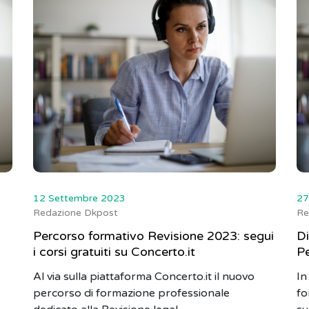
12 Settembre 2023
27
Redazione Dkpost
Re
Percorso formativo Revisione 2023: segui
Di
i corsi gratuiti su Concerto.it
Pe
Al via sulla piattaforma Concerto.it il nuovo
In
percorso di formazione professionale
fo