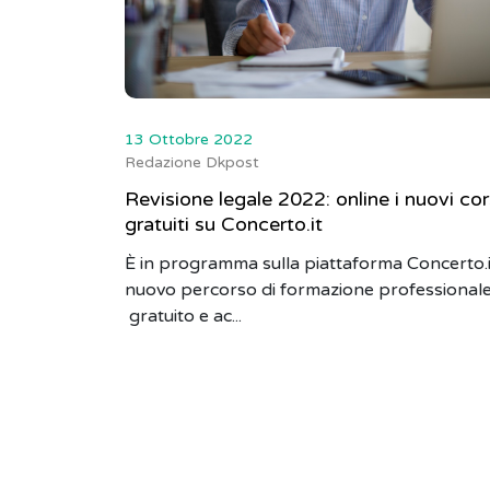
13 Ottobre 2022
Redazione Dkpost
Revisione legale 2022: online i nuovi cor
gratuiti su Concerto.it
È in programma sulla piattaforma Concerto.it
nuovo percorso di formazione professional
gratuito e ac...