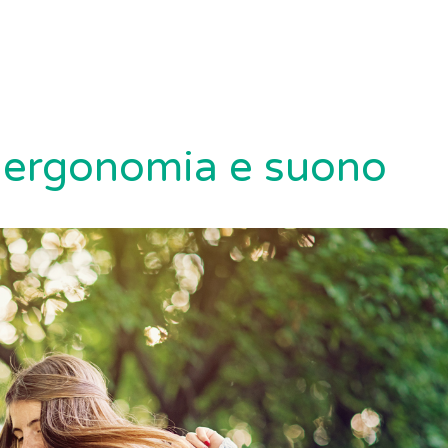
r ergonomia e suono