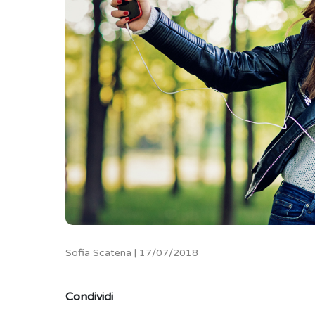
Sofia Scatena | 17/07/2018
Condividi