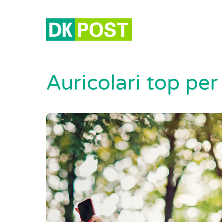
Auricolari top pe