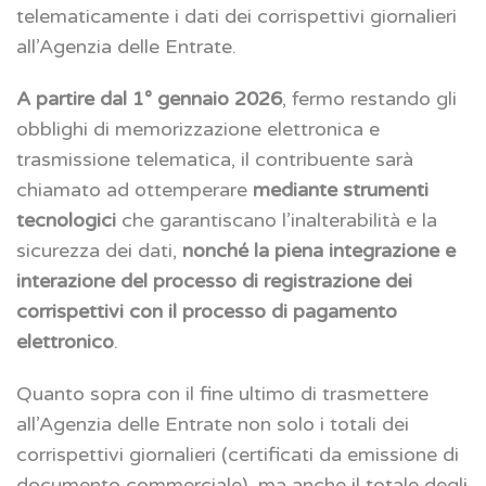
telematicamente i dati dei corrispettivi giornalieri
all’Agenzia delle Entrate.
A partire dal 1° gennaio 2026
, fermo restando gli
obblighi di memorizzazione elettronica e
trasmissione telematica, il contribuente sarà
chiamato ad ottemperare
mediante strumenti
tecnologici
che garantiscano l’inalterabilità e la
sicurezza dei dati,
nonché la piena integrazione e
interazione del processo di registrazione dei
corrispettivi con il processo di pagamento
elettronico
.
Quanto sopra con il fine ultimo di trasmettere
all’Agenzia delle Entrate non solo i totali dei
corrispettivi giornalieri (certificati da emissione di
documento commerciale), ma anche il totale degli