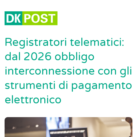
Registratori telematici:
dal 2026 obbligo
interconnessione con gli
strumenti di pagamento
elettronico