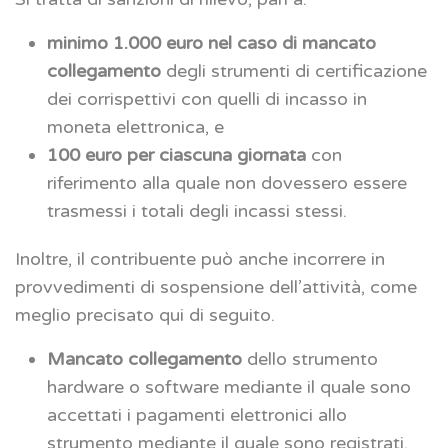
minimo 1.000 euro nel caso di mancato
collegamento
degli strumenti di certificazione
dei corrispettivi con quelli di incasso in
moneta elettronica, e
100 euro per ciascuna giornata
con
riferimento alla quale non dovessero essere
trasmessi i totali degli incassi stessi.
Inoltre, il contribuente può anche incorrere in
provvedimenti di sospensione dell’attività, come
meglio precisato qui di seguito.
Mancato collegamento
dello strumento
hardware o software mediante il quale sono
accettati i pagamenti elettronici allo
strumento mediante il quale sono registrati,