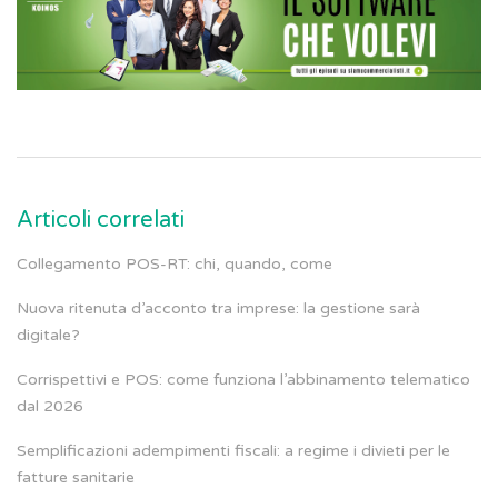
Articoli correlati
Collegamento POS-RT: chi, quando, come
Nuova ritenuta d’acconto tra imprese: la gestione sarà
digitale?
Corrispettivi e POS: come funziona l’abbinamento telematico
dal 2026
Semplificazioni adempimenti fiscali: a regime i divieti per le
fatture sanitarie