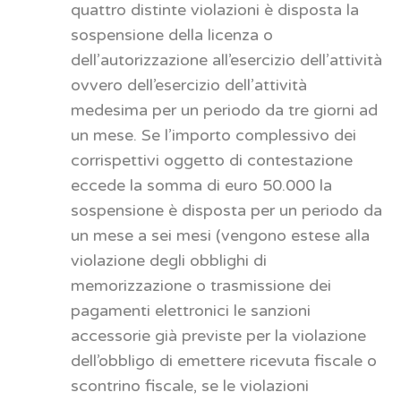
quattro distinte violazioni è disposta la
sospensione della licenza o
dell’autorizzazione all’esercizio dell’attività
ovvero dell’esercizio dell’attività
medesima per un periodo da tre giorni ad
un mese. Se l’importo complessivo dei
corrispettivi oggetto di contestazione
eccede la somma di euro 50.000 la
sospensione è disposta per un periodo da
un mese a sei mesi (vengono estese alla
violazione degli obblighi di
memorizzazione o trasmissione dei
pagamenti elettronici le sanzioni
accessorie già previste per la violazione
dell’obbligo di emettere ricevuta fiscale o
scontrino fiscale, se le violazioni