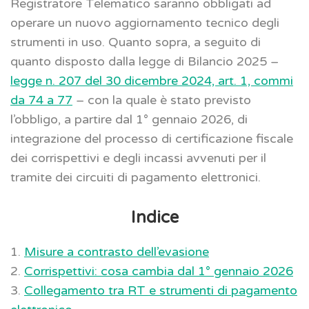
Registratore Telematico saranno obbligati ad
operare un nuovo aggiornamento tecnico degli
strumenti in uso. Quanto sopra, a seguito di
quanto disposto dalla legge di Bilancio 2025 –
legge n. 207 del 30 dicembre 2024, art. 1, commi
da 74 a 77
– con la quale è stato previsto
l’obbligo, a partire dal 1° gennaio 2026, di
integrazione del processo di certificazione fiscale
dei corrispettivi e degli incassi avvenuti per il
tramite dei circuiti di pagamento elettronici.
Indice
1.
Misure a contrasto dell’evasione
2.
Corrispettivi: cosa cambia dal 1° gennaio 2026
3.
Collegamento tra RT e strumenti di pagamento