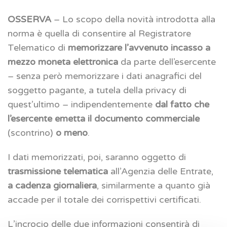
OSSERVA
– Lo scopo della novità introdotta alla
norma è quella di consentire al Registratore
Telematico di
memorizzare l’avvenuto incasso a
mezzo moneta elettronica
da parte dell’esercente
– senza però memorizzare i dati anagrafici del
soggetto pagante, a tutela della privacy di
quest’ultimo – indipendentemente
dal fatto che
l’esercente emetta il documento commerciale
(scontrino)
o meno
.
I dati memorizzati, poi, saranno oggetto di
trasmissione telematica
all’Agenzia delle Entrate,
a cadenza giornaliera
, similarmente a quanto già
accade per il totale dei corrispettivi certificati.
L’incrocio delle due informazioni consentirà di