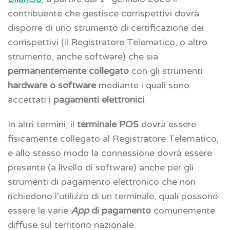
contribuente che gestisce corrispettivi dovrà
disporre di uno strumento di certificazione dei
corrispettivi (il Registratore Telematico, o altro
strumento, anche software) che sia
permanentemente collegato
con gli strumenti
hardware o software
mediante i quali sono
accettati i
pagamenti elettronici
.
In altri termini, il
terminale POS
dovrà essere
fisicamente collegato al Registratore Telematico,
e allo stesso modo la connessione dovrà essere
presente (a livello di software) anche per gli
strumenti di pagamento elettronico che non
richiedono l’utilizzo di un terminale, quali possono
essere le varie
App
di pagamento
comunemente
diffuse sul territorio nazionale.