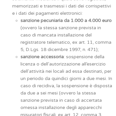
memorizzati e trasmessi i dati dei corrispettivi
e i dati dei pagamenti elettronici:
sanzione pecuniaria da 1.000 a 4.000 euro
(ovvero la stessa sanzione prevista in
caso di mancata installazione del
registratore telematico, ex art. 11, comma
5, D.Lgs. 18 dicembre 1997, n. 471);
sanzione accessoria
: sospensione della
licenza o dell’autorizzazione all’esercizio
dell’attività nei locali ad essa destinati, per
un periodo da quindici giorni a due mesi. In
caso di recidiva, la sospensione è disposta
da due a sei mesi (ovvero la stessa
sanzione prevista in caso di accertata
omessa installazione degli apparecchi
misuratori fiscali, ex art. 12, comma 3,