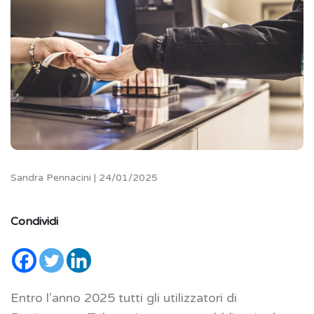
Sandra Pennacini | 24/01/2025
Condividi
Entro l’anno 2025 tutti gli utilizzatori di