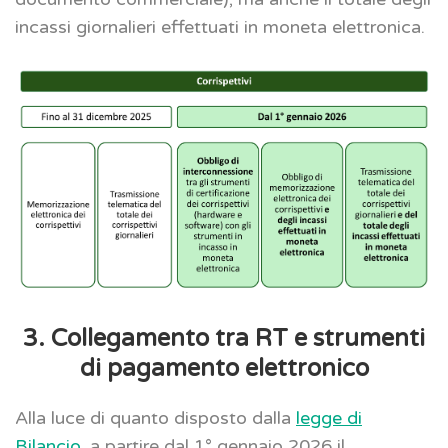
incassi giornalieri effettuati in moneta elettronica.
3. Collegamento tra RT e strumenti
di pagamento elettronico
Alla luce di quanto disposto dalla
legge di
Bilancio
, a partire dal 1° gennaio 2026 il