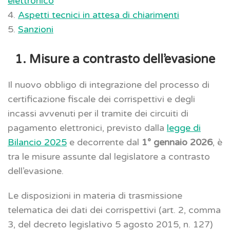
elettronico
4.
Aspetti tecnici in attesa di chiarimenti
5.
Sanzioni
1. Misure a contrasto dell’evasione
Il nuovo obbligo di integrazione del processo di
certificazione fiscale dei corrispettivi e degli
incassi avvenuti per il tramite dei circuiti di
pagamento elettronici, previsto dalla
legge di
Bilancio 2025
e decorrente dal
1° gennaio 2026
, è
tra le misure assunte dal legislatore a contrasto
dell’evasione.
Le disposizioni in materia di trasmissione
telematica dei dati dei corrispettivi (art. 2, comma
3, del decreto legislativo 5 agosto 2015, n. 127)