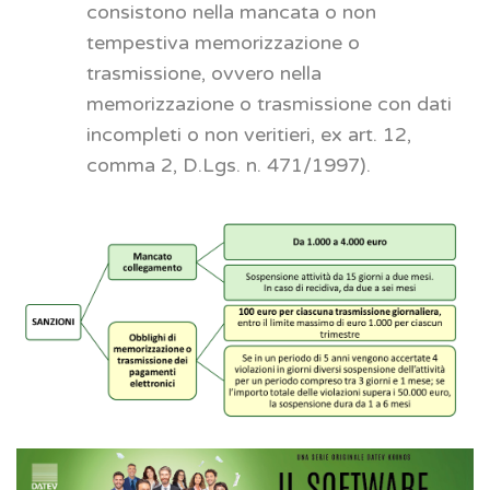
consistono nella mancata o non
tempestiva memorizzazione o
trasmissione, ovvero nella
memorizzazione o trasmissione con dati
incompleti o non veritieri, ex art. 12,
comma 2, D.Lgs. n. 471/1997).