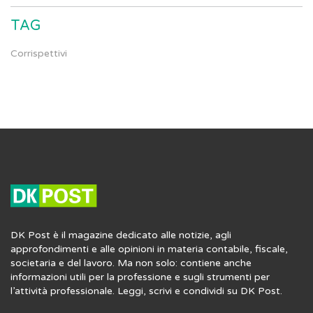
TAG
Corrispettivi
DK Post è il magazine dedicato alle notizie, agli
approfondimenti e alle opinioni in materia contabile, fiscale,
societaria e del lavoro. Ma non solo: contiene anche
informazioni utili per la professione e sugli strumenti per
l’attività professionale. Leggi, scrivi e condividi su DK Post.