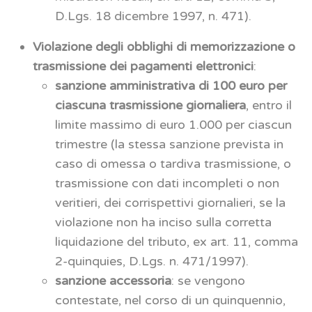
D.Lgs. 18 dicembre 1997, n. 471).
Violazione degli obblighi di memorizzazione o
trasmissione dei pagamenti elettronici
:
sanzione amministrativa di 100 euro per
ciascuna trasmissione giornaliera
, entro il
limite massimo di euro 1.000 per ciascun
trimestre (la stessa sanzione prevista in
caso di omessa o tardiva trasmissione, o
trasmissione con dati incompleti o non
veritieri, dei corrispettivi giornalieri, se la
violazione non ha inciso sulla corretta
liquidazione del tributo, ex art. 11, comma
2-quinquies, D.Lgs. n. 471/1997).
sanzione accessoria
: se vengono
contestate, nel corso di un quinquennio,