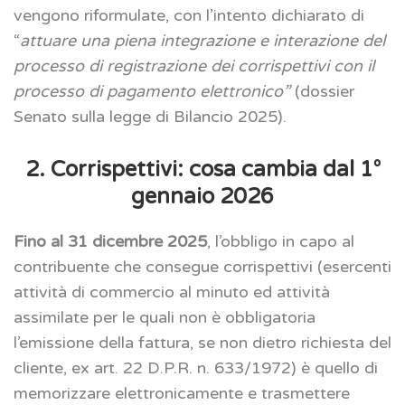
vengono riformulate, con l’intento dichiarato di
“
attuare una piena integrazione e interazione del
processo di registrazione dei corrispettivi con il
processo di pagamento elettronico”
(dossier
Senato sulla legge di Bilancio 2025).
2. Corrispettivi: cosa cambia dal 1°
gennaio 2026
Fino al 31 dicembre 2025
, l’obbligo in capo al
contribuente che consegue corrispettivi (esercenti
attività di commercio al minuto ed attività
assimilate per le quali non è obbligatoria
l’emissione della fattura, se non dietro richiesta del
cliente, ex art. 22 D.P.R. n. 633/1972) è quello di
memorizzare elettronicamente e trasmettere